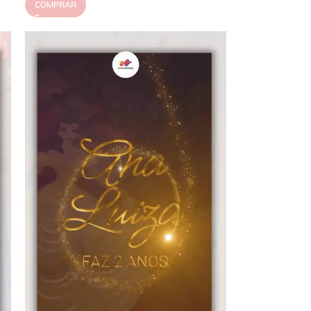
COMPRAR