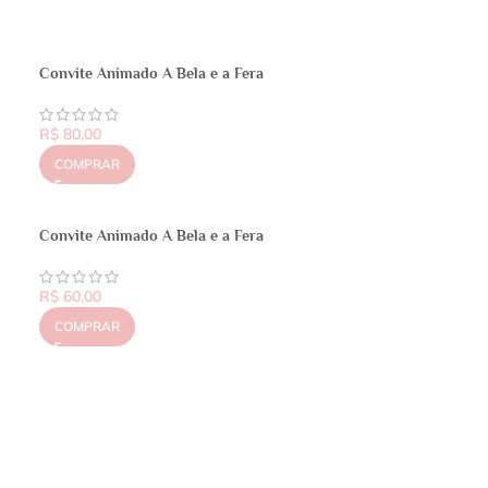
Convite Animado A Bela e a Fera
R$
80,00
COMPRAR
Convite Animado A Bela e a Fera
R$
60,00
COMPRAR