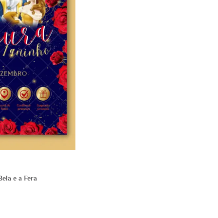
Bela e a Fera