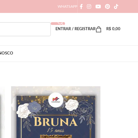
WHATSAPP
ENTRAR / REGISTRAR
R$
0,00
ONOSCO