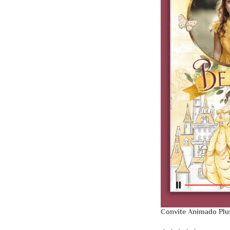
Convite Animado Plus