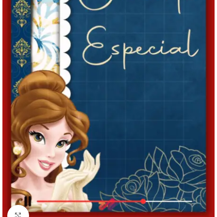
Clique para ampliar