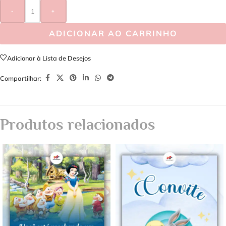
-
+
ADICIONAR AO CARRINHO
Adicionar à Lista de Desejos
Compartilhar:
Produtos relacionados