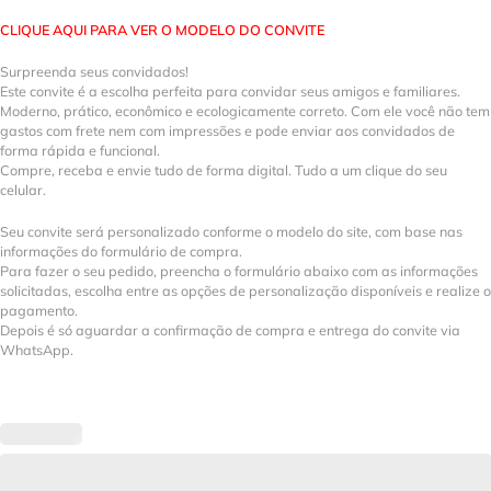
CLIQUE AQUI PARA VER O MODELO DO CONVITE
Surpreenda seus convidados!
Este convite é a escolha perfeita para convidar seus amigos e familiares.
Moderno, prático, econômico e ecologicamente correto. Com ele você não tem
gastos com frete nem com impressões e pode enviar aos convidados de
forma rápida e funcional.
Compre, receba e envie tudo de forma digital. Tudo a um clique do seu
celular.
Seu convite será personalizado conforme o modelo do site, com base nas
informações do formulário de compra.
Para fazer o seu pedido, preencha o formulário abaixo com as informações
solicitadas, escolha entre as opções de personalização disponíveis e realize o
pagamento.
Depois é só aguardar a confirmação de compra e entrega do convite via
WhatsApp.