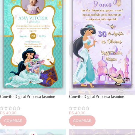
Convite Digital Princesa Jasmine
Convite Digital Princesa Jasmine
R$
40,00
R$
40,00
COMPRAR
COMPRAR