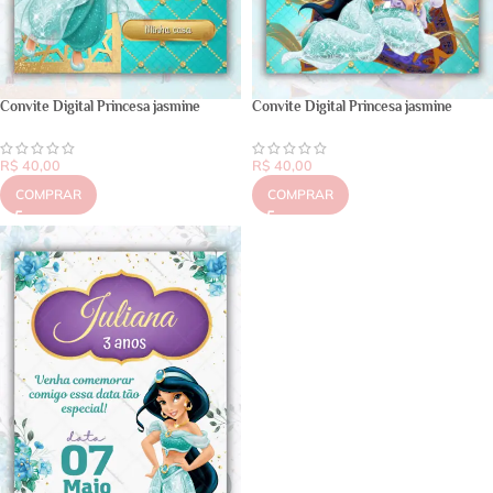
Convite Digital Princesa jasmine
Convite Digital Princesa jasmine
R$
40,00
R$
40,00
COMPRAR
COMPRAR