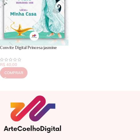
Convite Digital Princesa jasmine
R$
40,00
COMPRAR