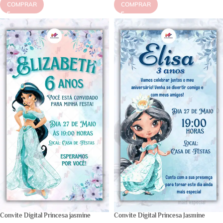
COMPRAR
COMPRAR
Convite Digital Princesa jasmine
Convite Digital Princesa Jasmine