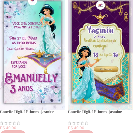
Convite Digital Princesa Jasmine
Convite Digital Princesa jasmine
R$
40,00
R$
40,00