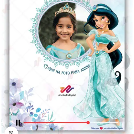
Clique para ampliar