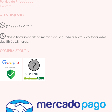
Política de Privacidade
Contato
ATENDIMENTO
(11) 99217-1217‬
Nosso horário de atendimento é de Segunda a sexta, exceto feriados,
das 8h às 18 horas.
COMPRA SEGURA