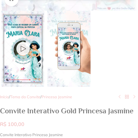
Início
/
Tema do Convite
/
Princesa Jasmine
Convite Interativo Gold Princesa Jasmine
R$
100,00
Convite Interativo Princesa Jasmine