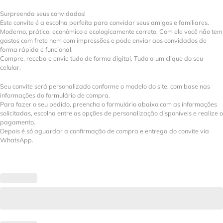
Surpreenda seus convidados!
Este convite é a escolha perfeita para convidar seus amigos e familiares.
Moderno, prático, econômico e ecologicamente correto. Com ele você não tem
gastos com frete nem com impressões e pode enviar aos convidados de
forma rápida e funcional.
Compre, receba e envie tudo de forma digital. Tudo a um clique do seu
celular.
Seu convite será personalizado conforme o modelo do site, com base nas
informações do formulário de compra.
Para fazer o seu pedido, preencha o formulário abaixo com as informações
solicitadas, escolha entre as opções de personalização disponíveis e realize o
pagamento.
Depois é só aguardar a confirmação de compra e entrega do convite via
WhatsApp.