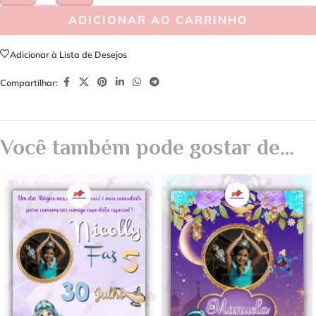
ADICIONAR AO CARRINHO
Adicionar à Lista de Desejos
Compartilhar:
Você também pode gostar de…