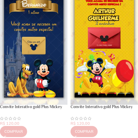
Convite Interativo gold Plus Mickey
Convite Interativo gold Plus Mickey
R$
120,00
R$
120,00
COMPRAR
COMPRAR