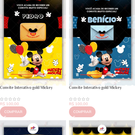
Convite Interativo gold Mickey
Convite Interativo gold Mickey
R$
100,00
R$
100,00
COMPRAR
COMPRAR