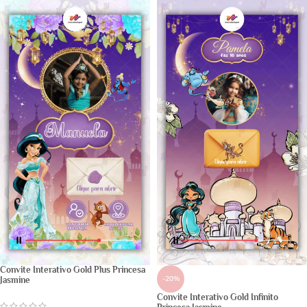
Convite Interativo Gold Plus Princesa
-20%
Jasmine
Convite Interativo Gold Infinito