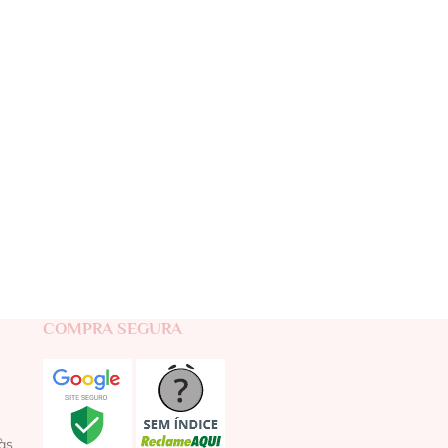
COMPRA SEGURA
às