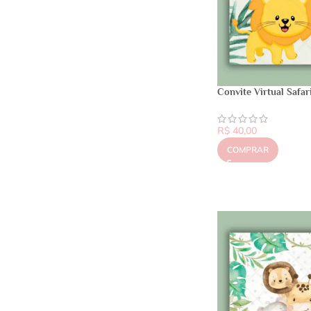
Convite Virtual Safar
R$
40,00
COMPRAR