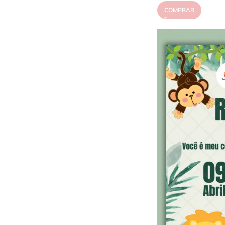
COMPRAR