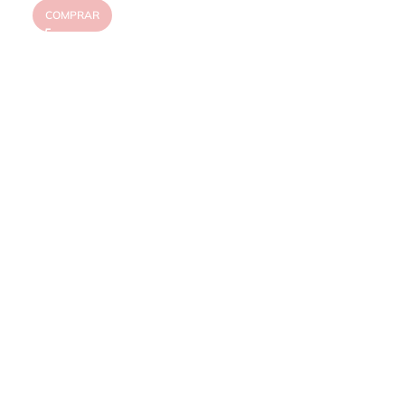
COMPRAR