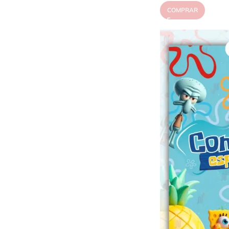
COMPRAR