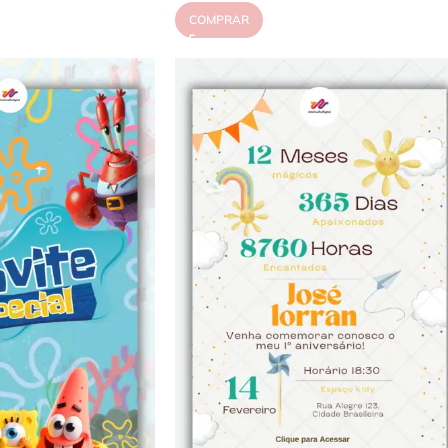
COMPRAR