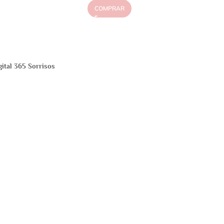
COMPRAR
gital 365 Sorrisos