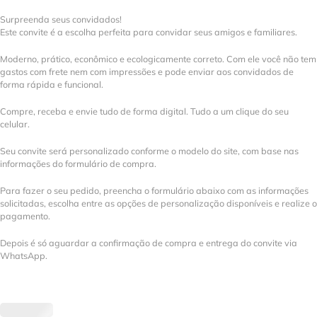
Surpreenda seus convidados!
Este convite é a escolha perfeita para convidar seus amigos e familiares.
Moderno, prático, econômico e ecologicamente correto. Com ele você não tem
gastos com frete nem com impressões e pode enviar aos convidados de
forma rápida e funcional.
Compre, receba e envie tudo de forma digital. Tudo a um clique do seu
celular.
Seu convite será personalizado conforme o modelo do site, com base nas
informações do formulário de compra.
Para fazer o seu pedido, preencha o formulário abaixo com as informações
solicitadas, escolha entre as opções de personalização disponíveis e realize o
pagamento.
Depois é só aguardar a confirmação de compra e entrega do convite via
WhatsApp.