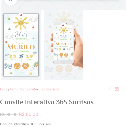
Início
/
Tema do Convite
/
365 Sorrisos
Convite Interativo 365 Sorrisos
R$
60,00
R$
80,00
Convite Interativo 365 Sorrisos