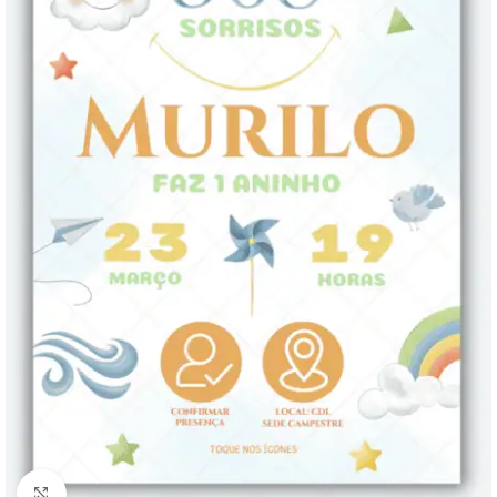
Clique para ampliar