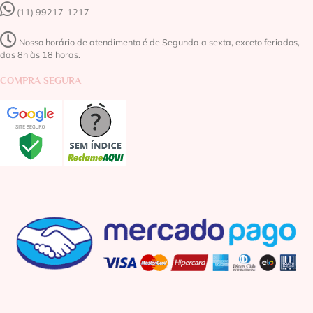
(11) 99217-1217‬
Nosso horário de atendimento é de Segunda a sexta, exceto feriados,
das 8h às 18 horas.
COMPRA SEGURA