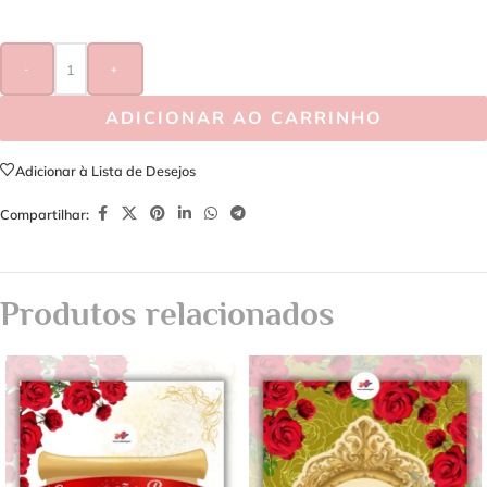
-
+
ADICIONAR AO CARRINHO
Adicionar à Lista de Desejos
Compartilhar:
Produtos relacionados