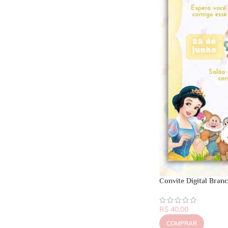
Convite Digital Bran
R$
40,00
COMPRAR