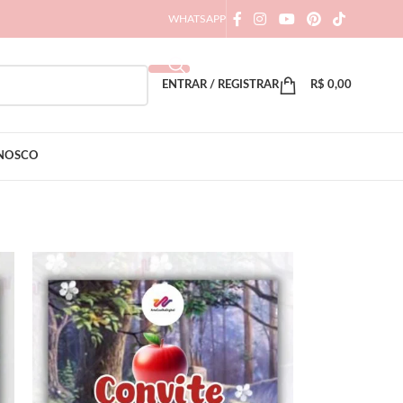
WHATSAPP
ENTRAR / REGISTRAR
R$
0,00
ONOSCO