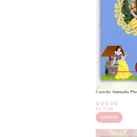
Convite Animado Plu
R$
75,00
COMPRAR