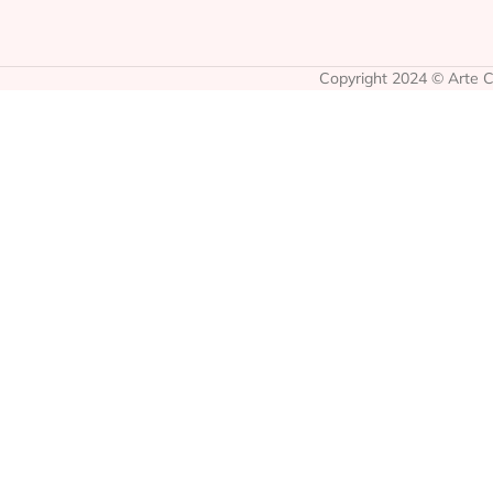
Copyright 2024 © Arte Co