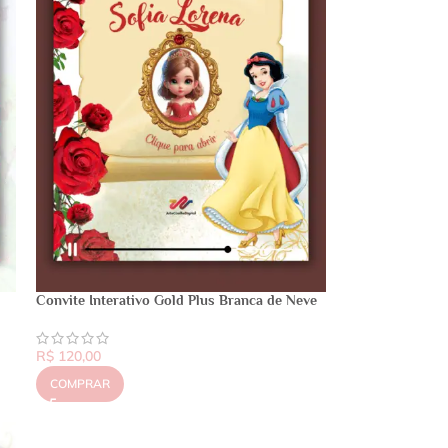
Convite Interativo Gold Plus Branca de Neve
R$
120,00
COMPRAR