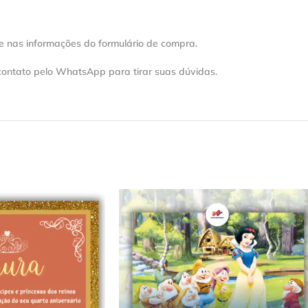
e nas informações do formulário de compra.
contato pelo WhatsApp para tirar suas dúvidas.