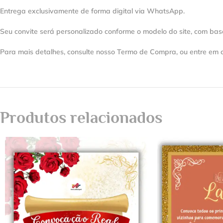
Entrega exclusivamente de forma digital via WhatsApp.
Seu convite será personalizado conforme o modelo do site, com bas
Para mais detalhes, consulte nosso Termo de Compra, ou entre em 
Produtos relacionados