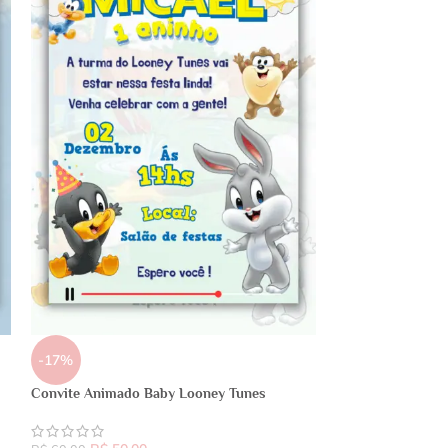
-17%
Convite Animado Baby Looney Tunes