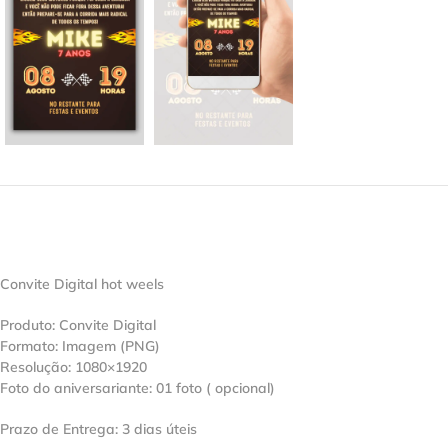
Convite Digital hot weels
Produto: Convite Digital
Formato: Imagem (PNG)
Resolução: 1080×1920
Foto do aniversariante: 01 foto ( opcional)
Prazo de Entrega: 3 dias úteis