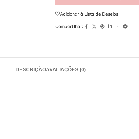
Adicionar à Lista de Desejos
Compartilhar:
DESCRIÇÃO
AVALIAÇÕES (0)