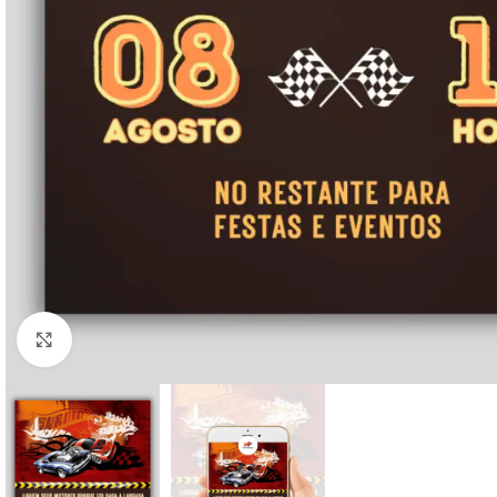
Clique para ampliar