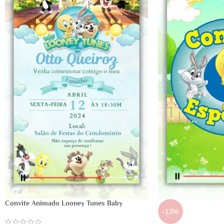
Convite Animado Looney Tunes Baby
-13%