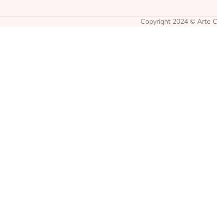
Copyright 2024 © Arte Co