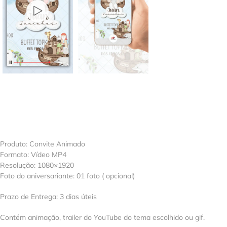
Produto: Convite Animado
Formato: Vídeo MP4
Resolução: 1080×1920
Foto do aniversariante: 01 foto ( opcional)
Prazo de Entrega: 3 dias úteis
Contém animação, trailer do YouTube do tema escolhido ou gif.