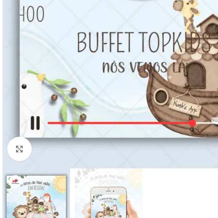
Clique para ampliar