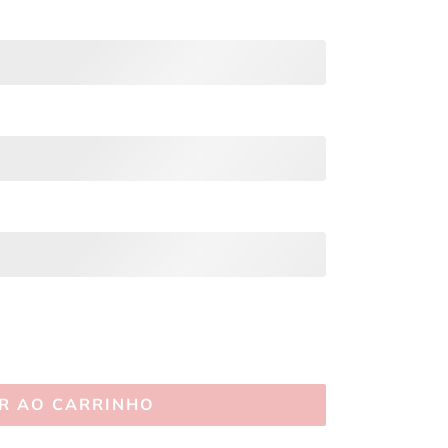
R AO CARRINHO