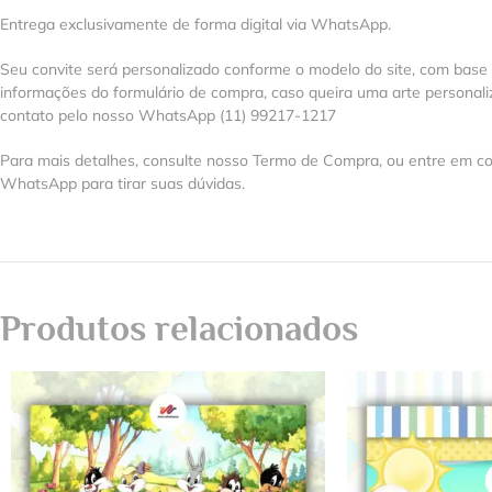
Entrega exclusivamente de forma digital via WhatsApp.
Seu convite será personalizado conforme o modelo do site, com base
informações do formulário de compra, caso queira uma arte personal
contato pelo nosso WhatsApp (11) 99217-1217
Para mais detalhes, consulte nosso Termo de Compra, ou entre em co
WhatsApp para tirar suas dúvidas.
Produtos relacionados