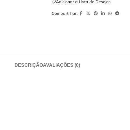
Adicionar à Lista de Desejos
Compartilhar:
DESCRIÇÃO
AVALIAÇÕES (0)