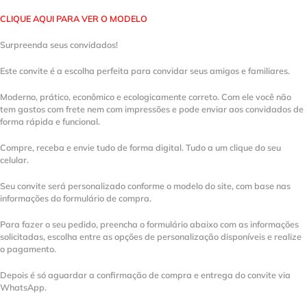
CLIQUE AQUI PARA VER O MODELO
Surpreenda seus convidados!
Este convite é a escolha perfeita para convidar seus amigos e familiares.
Moderno, prático, econômico e ecologicamente correto. Com ele você não
tem gastos com frete nem com impressões e pode enviar aos convidados de
forma rápida e funcional.
Compre, receba e envie tudo de forma digital. Tudo a um clique do seu
celular.
Seu convite será personalizado conforme o modelo do site, com base nas
informações do formulário de compra.
Para fazer o seu pedido, preencha o formulário abaixo com as informações
solicitadas, escolha entre as opções de personalização disponíveis e realize
o pagamento.
Depois é só aguardar a confirmação de compra e entrega do convite via
WhatsApp.