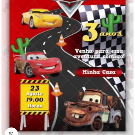
Clique para ampliar