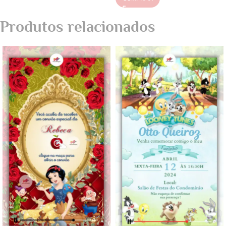
Produtos relacionados