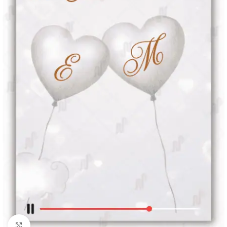
Clique para ampliar