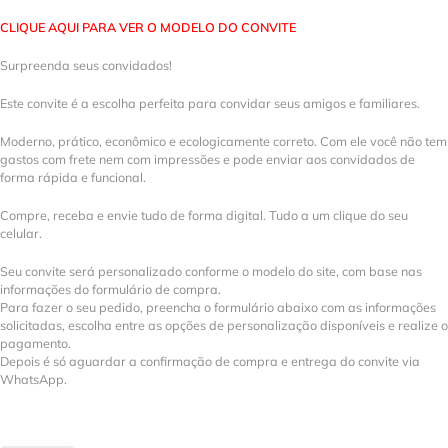
CLIQUE AQUI PARA VER O MODELO DO CONVITE
Surpreenda seus convidados!
Este convite é a escolha perfeita para convidar seus amigos e familiares.
Moderno, prático, econômico e ecologicamente correto. Com ele você não tem
gastos com frete nem com impressões e pode enviar aos convidados de
forma rápida e funcional.
Compre, receba e envie tudo de forma digital. Tudo a um clique do seu
celular.
Seu convite será personalizado conforme o modelo do site, com base nas
informações do formulário de compra.
Para fazer o seu pedido, preencha o formulário abaixo com as informações
solicitadas, escolha entre as opções de personalização disponíveis e realize o
pagamento.
Depois é só aguardar a confirmação de compra e entrega do convite via
WhatsApp.