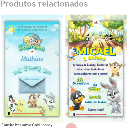
Produtos relacionados
Convite Interativo Gold Looney