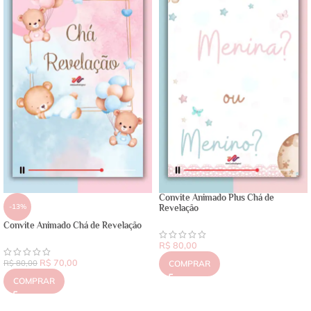
Convite Animado Plus Chá de
-13%
Revelação
Convite Animado Chá de Revelação
R$
80,00
R$
70,00
R$
80,00
COMPRAR
COMPRAR