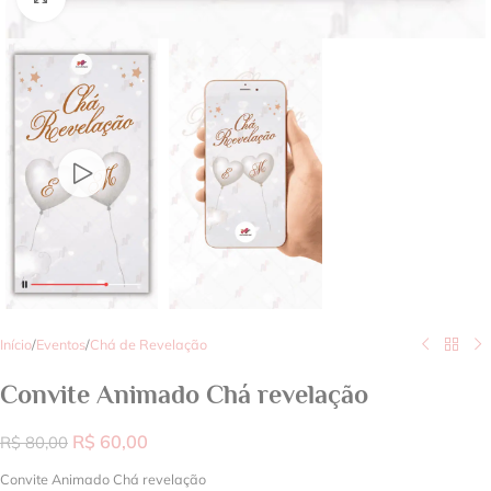
Início
/
Eventos
/
Chá de Revelação
Convite Animado Chá revelação
R$
60,00
R$
80,00
Convite Animado Chá revelação