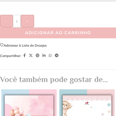
-
+
ADICIONAR AO CARRINHO
Adicionar à Lista de Desejos
Compartilhar:
Você também pode gostar de…