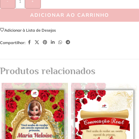
-
+
ADICIONAR AO CARRINHO
Adicionar à Lista de Desejos
Compartilhar:
Produtos relacionados