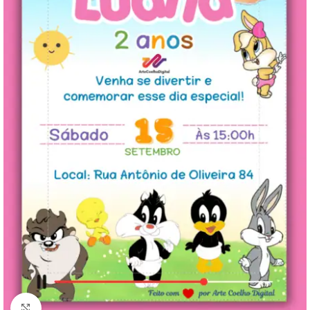
Clique para ampliar