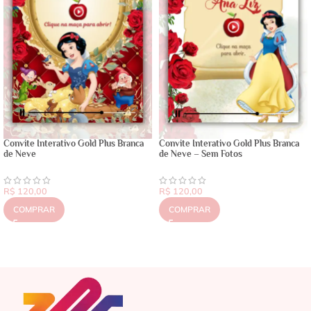
Convite Interativo Gold Plus Branca
Convite Interativo Gold Plus Branca
de Neve
de Neve – Sem Fotos
R$
120,00
R$
120,00
COMPRAR
COMPRAR