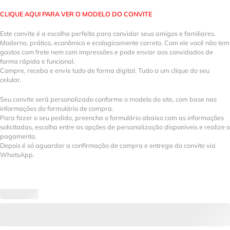
CLIQUE AQUI PARA VER O MODELO DO CONVITE
Este convite é a escolha perfeita para convidar seus amigos e familiares.
Moderno, prático, econômico e ecologicamente correto. Com ele você não tem
gastos com frete nem com impressões e pode enviar aos convidados de
forma rápida e funcional.
Compre, receba e envie tudo de forma digital. Tudo a um clique do seu
celular.
Seu convite será personalizado conforme o modelo do site, com base nas
informações do formulário de compra.
Para fazer o seu pedido, preencha o formulário abaixo com as informações
solicitadas, escolha entre as opções de personalização disponíveis e realize o
pagamento.
Depois é só aguardar a confirmação de compra e entrega do convite via
WhatsApp.