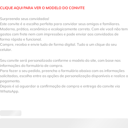
CLIQUE AQUI PARA VER O MODELO DO CONVITE
Surpreenda seus convidados!
Este convite é a escolha perfeita para convidar seus amigos e familiares.
Moderno, prático, econômico e ecologicamente correto. Com ele você não tem
gastos com frete nem com impressões e pode enviar aos convidados de
forma rápida e funcional.
Compre, receba e envie tudo de forma digital. Tudo a um clique do seu
celular.
Seu convite será personalizado conforme o modelo do site, com base nas
informações do formulário de compra.
Para fazer o seu pedido, preencha o formulário abaixo com as informações
solicitadas, escolha entre as opções de personalização disponíveis e realize o
pagamento.
Depois é só aguardar a confirmação de compra e entrega do convite via
WhatsApp.