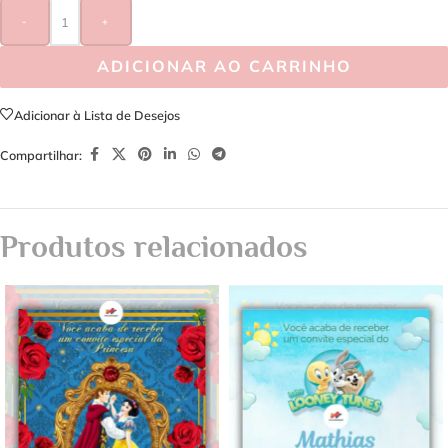
-
+
ADICIONAR AO CARRINHO
Adicionar à Lista de Desejos
Compartilhar:
Produtos relacionados