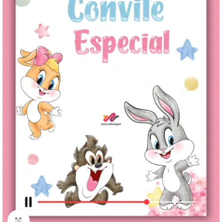
Clique para ampliar