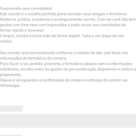
Surpreenda seus convidados!
Este convite é a escolha perfeita para convidar seus amigos e familiares.
Moderno, prático, econômico e ecologicamente correto. Com ele você não tem
gastos com frete nem com impressões e pode enviar aos convidados de
forma rápida e funcional.
Compre, receba e envie tudo de forma digital. Tudo a um clique do seu
celular.
Seu convite será personalizado conforme o modelo do site, com base nas
informações do formulário de compra.
Para fazer o seu pedido, preencha o formulário abaixo com as informações
solicitadas, escolha entre as opções de personalização disponíveis e realize o
pagamento.
Depois é só aguardar a confirmação de compra e entrega do convite via
WhatsApp.