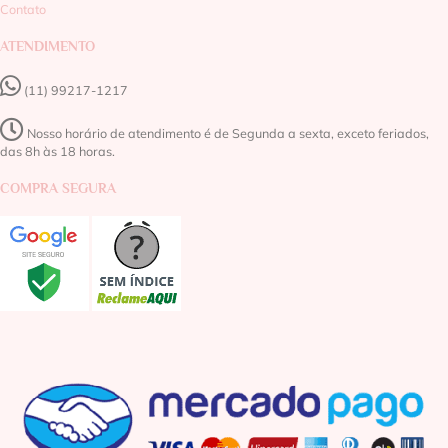
Contato
ATENDIMENTO
(11) 99217-1217‬
Nosso horário de atendimento é de Segunda a sexta, exceto feriados,
das 8h às 18 horas.
COMPRA SEGURA