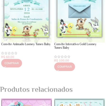
Convite Animado Looney Tunes Baby
Convite Interativo Gold Looney
Tunes Baby
R$
60,00
R$
100,00
COMPRAR
COMPRAR
Produtos relacionados