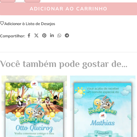
ADICIONAR AO CARRINHO
Adicionar à Lista de Desejos
Compartilhar:
Você também pode gostar de…