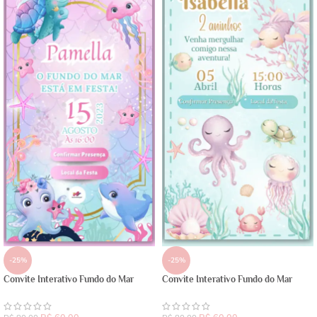
-25%
-25%
Convite Interativo Fundo do Mar
Convite Interativo Fundo do Mar
R$
60,00
R$
60,00