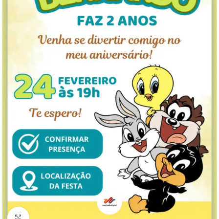
Clique para ampliar