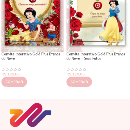
Convite Interativo Gold Plus Branca
Convite Interativo Gold Plus Branca
de Neve
de Neve – Sem Fotos
R$
120,00
R$
120,00
COMPRAR
COMPRAR