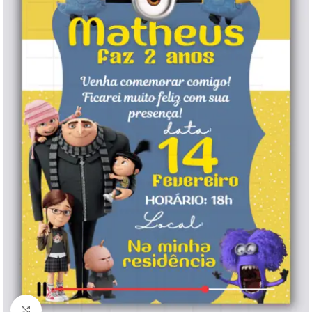
Clique para ampliar