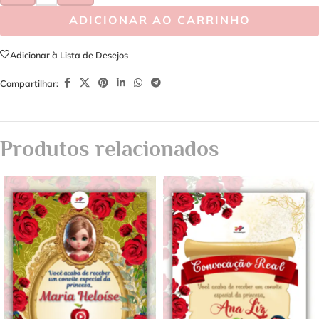
ADICIONAR AO CARRINHO
Adicionar à Lista de Desejos
Compartilhar:
Produtos relacionados