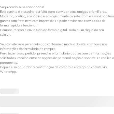
Surpreenda seus convidados!
Este convite é a escolha perfeita para convidar seus amigos e familiares.
Moderno, prático, econômico e ecologicamente correto. Com ele você não tem
gastos com frete nem com impressões e pode enviar aos convidados de
forma rápida e funcional.
Compre, receba e envie tudo de forma digital. Tudo a um clique do seu
celular.
Seu convite será personalizado conforme o modelo do site, com base nas
informações do formulário de compra.
Para fazer o seu pedido, preencha o formulário abaixo com as informações
solicitadas, escolha entre as opções de personalização disponíveis e realize o
pagamento.
Depois é só aguardar a confirmação de compra e entrega do convite via
WhatsApp.