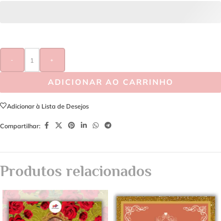
-
+
ADICIONAR AO CARRINHO
Adicionar à Lista de Desejos
Compartilhar:
Produtos relacionados