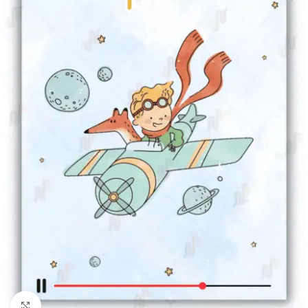
Clique para ampliar