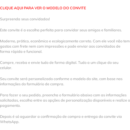
CLIQUE AQUI PARA VER O MODELO DO CONVITE
Surpreenda seus convidados!
Este convite é a escolha perfeita para convidar seus amigos e familiares.
Moderno, prático, econômico e ecologicamente correto. Com ele você não tem
gastos com frete nem com impressões e pode enviar aos convidados de
forma rápida e funcional.
Compre, receba e envie tudo de forma digital. Tudo a um clique do seu
celular.
Seu convite será personalizado conforme o modelo do site, com base nas
informações do formulário de compra.
Para fazer o seu pedido, preencha o formulário abaixo com as informações
solicitadas, escolha entre as opções de personalização disponíveis e realize o
pagamento.
Depois é só aguardar a confirmação de compra e entrega do convite via
WhatsApp.