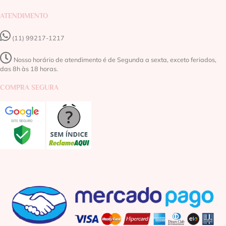
ATENDIMENTO
(11) 99217-1217‬
Nosso horário de atendimento é de Segunda a sexta, exceto feriados,
das 8h às 18 horas.
COMPRA SEGURA