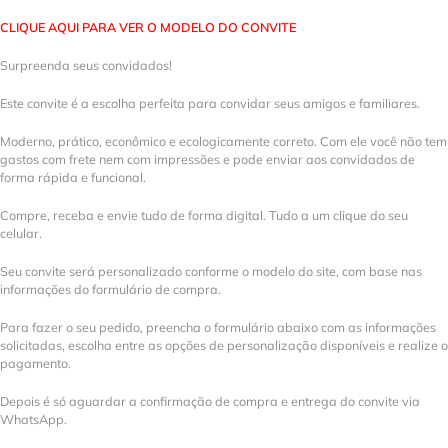
CLIQUE AQUI PARA VER O MODELO DO CONVITE
Surpreenda seus convidados!
Este convite é a escolha perfeita para convidar seus amigos e familiares.
Moderno, prático, econômico e ecologicamente correto. Com ele você não tem
gastos com frete nem com impressões e pode enviar aos convidados de
forma rápida e funcional.
Compre, receba e envie tudo de forma digital. Tudo a um clique do seu
celular.
Seu convite será personalizado conforme o modelo do site, com base nas
informações do formulário de compra.
Para fazer o seu pedido, preencha o formulário abaixo com as informações
solicitadas, escolha entre as opções de personalização disponíveis e realize o
pagamento.
Depois é só aguardar a confirmação de compra e entrega do convite via
WhatsApp.