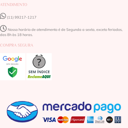
ATENDIMENTO
(11) 99217-1217‬
Nosso horário de atendimento é de Segunda a sexta, exceto feriados,
das 8h às 18 horas.
COMPRA SEGURA