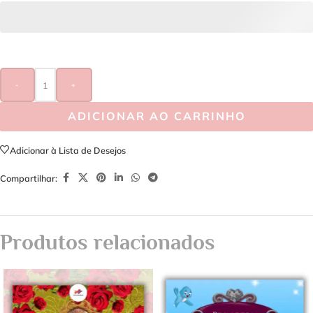
-
+
ADICIONAR AO CARRINHO
Adicionar à Lista de Desejos
Compartilhar:
Produtos relacionados