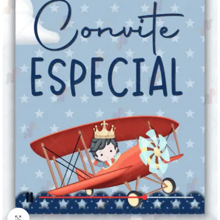
Clique para ampliar