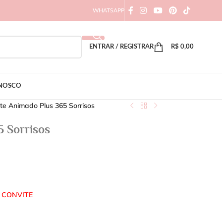
WHATSAPP
ENTRAR / REGISTRAR
R$
0,00
ONOSCO
te Animado Plus 365 Sorrisos
 Sorrisos
 CONVITE