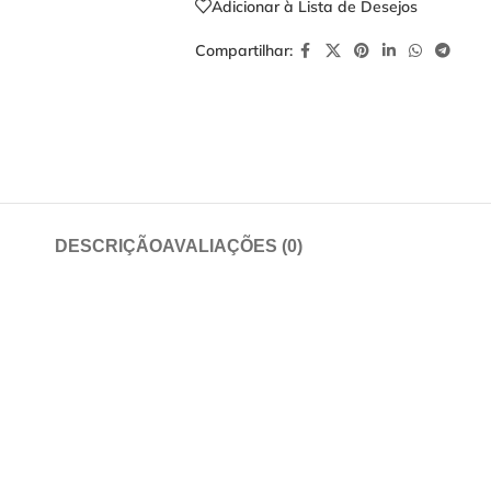
Adicionar à Lista de Desejos
Compartilhar:
DESCRIÇÃO
AVALIAÇÕES (0)