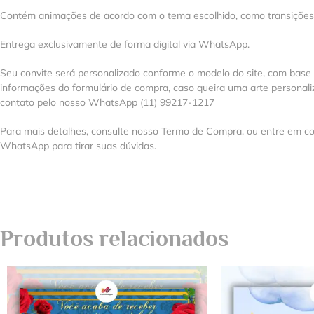
Contém animações de acordo com o tema escolhido, como transições, e
Entrega exclusivamente de forma digital via WhatsApp.
Seu convite será personalizado conforme o modelo do site, com base
informações do formulário de compra, caso queira uma arte personal
contato pelo nosso WhatsApp (11) 99217-1217
Para mais detalhes, consulte nosso Termo de Compra, ou entre em co
WhatsApp para tirar suas dúvidas.
Produtos relacionados