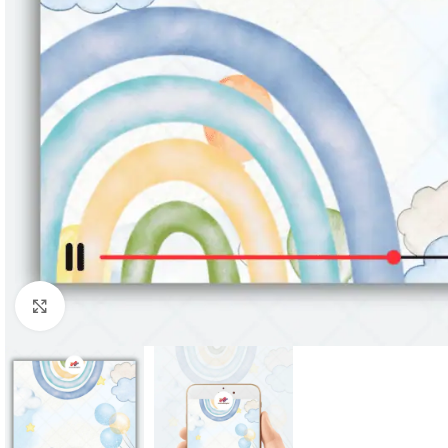
Clique para ampliar