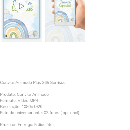
Convite Animado Plus 365 Sorrisos
Produto: Convite Animado
Formato: Vídeo MP4
Resolução: 1080×1920
Foto do aniversariante: 03 fotos ( opcional)
Prazo de Entrega: 5 dias úteis