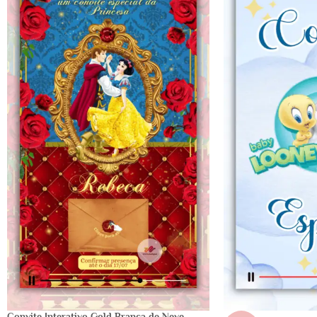
Convite Interativo Gold Branca de Neve