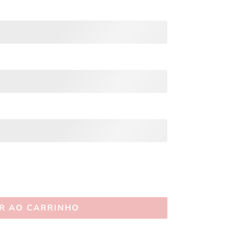
R AO CARRINHO