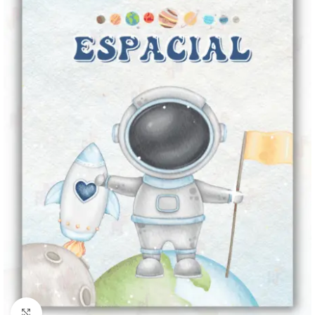
Clique para ampliar