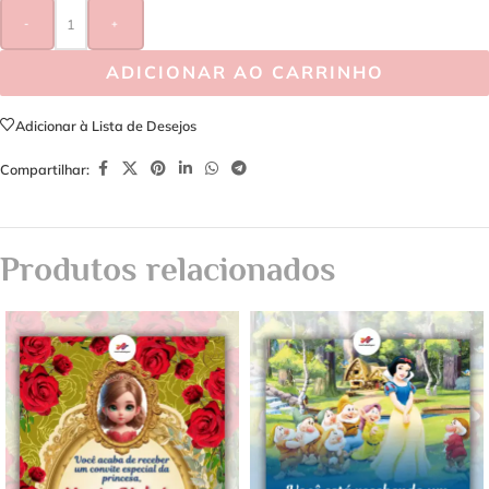
-
+
ADICIONAR AO CARRINHO
Adicionar à Lista de Desejos
Compartilhar:
Produtos relacionados