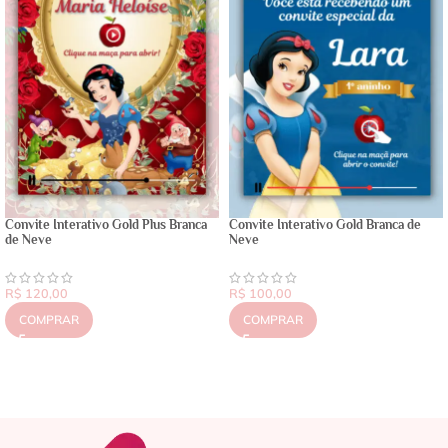
Convite Interativo Gold Plus Branca
Convite Interativo Gold Branca de
de Neve
Neve
R$
120,00
R$
100,00
COMPRAR
COMPRAR