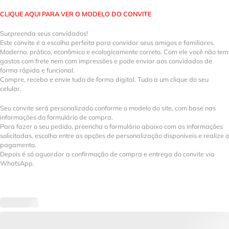
CLIQUE AQUI PARA VER O MODELO DO CONVITE
Surpreenda seus convidados!
Este convite é a escolha perfeita para convidar seus amigos e familiares.
Moderno, prático, econômico e ecologicamente correto. Com ele você não tem
gastos com frete nem com impressões e pode enviar aos convidados de
forma rápida e funcional.
Compre, receba e envie tudo de forma digital. Tudo a um clique do seu
celular.
Seu convite será personalizado conforme o modelo do site, com base nas
informações do formulário de compra.
Para fazer o seu pedido, preencha o formulário abaixo com as informações
solicitadas, escolha entre as opções de personalização disponíveis e realize o
pagamento.
Depois é só aguardar a confirmação de compra e entrega do convite via
WhatsApp.