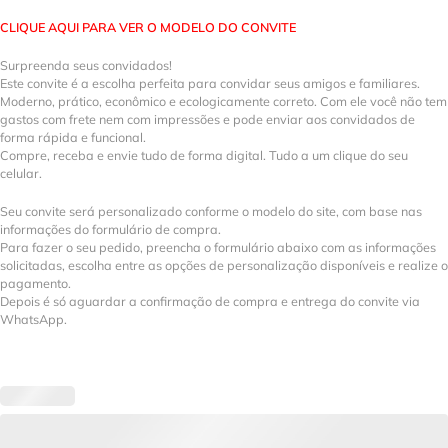
CLIQUE AQUI PARA VER O MODELO DO CONVITE
Surpreenda seus convidados!
Este convite é a escolha perfeita para convidar seus amigos e familiares.
Moderno, prático, econômico e ecologicamente correto. Com ele você não tem
gastos com frete nem com impressões e pode enviar aos convidados de
forma rápida e funcional.
Compre, receba e envie tudo de forma digital. Tudo a um clique do seu
celular.
Seu convite será personalizado conforme o modelo do site, com base nas
informações do formulário de compra.
Para fazer o seu pedido, preencha o formulário abaixo com as informações
solicitadas, escolha entre as opções de personalização disponíveis e realize o
pagamento.
Depois é só aguardar a confirmação de compra e entrega do convite via
WhatsApp.