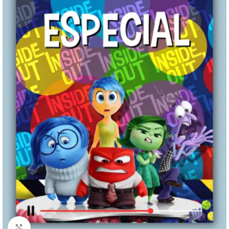
Clique para ampliar