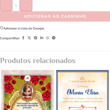
-
+
ADICIONAR AO CARRINHO
Adicionar à Lista de Desejos
Compartilhar:
Produtos relacionados