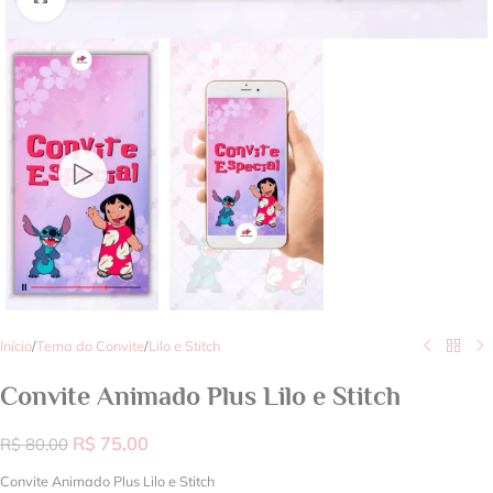
Início
/
Tema do Convite
/
Lilo e Stitch
Convite Animado Plus Lilo e Stitch
R$
75,00
R$
80,00
Convite Animado Plus Lilo e Stitch