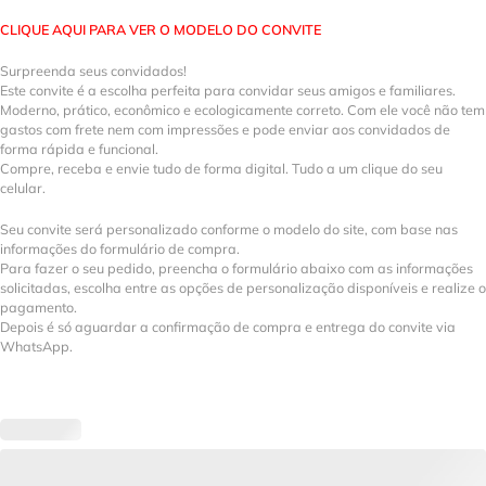
CLIQUE AQUI PARA VER O MODELO DO CONVITE
Surpreenda seus convidados!
Este convite é a escolha perfeita para convidar seus amigos e familiares.
Moderno, prático, econômico e ecologicamente correto. Com ele você não tem
gastos com frete nem com impressões e pode enviar aos convidados de
forma rápida e funcional.
Compre, receba e envie tudo de forma digital. Tudo a um clique do seu
celular.
Seu convite será personalizado conforme o modelo do site, com base nas
informações do formulário de compra.
Para fazer o seu pedido, preencha o formulário abaixo com as informações
solicitadas, escolha entre as opções de personalização disponíveis e realize o
pagamento.
Depois é só aguardar a confirmação de compra e entrega do convite via
WhatsApp.