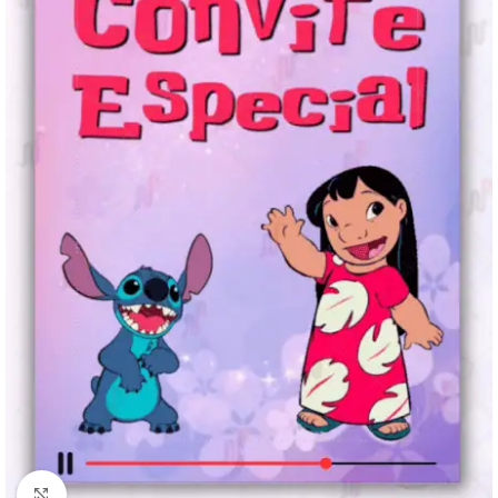
Clique para ampliar