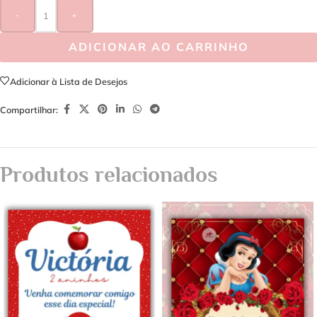
-
+
ADICIONAR AO CARRINHO
Adicionar à Lista de Desejos
Compartilhar:
Produtos relacionados