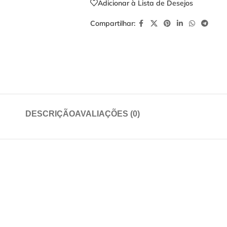
Adicionar à Lista de Desejos
Compartilhar:
DESCRIÇÃO
AVALIAÇÕES (0)