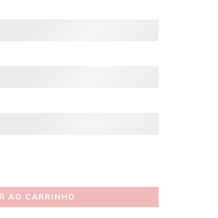
R AO CARRINHO