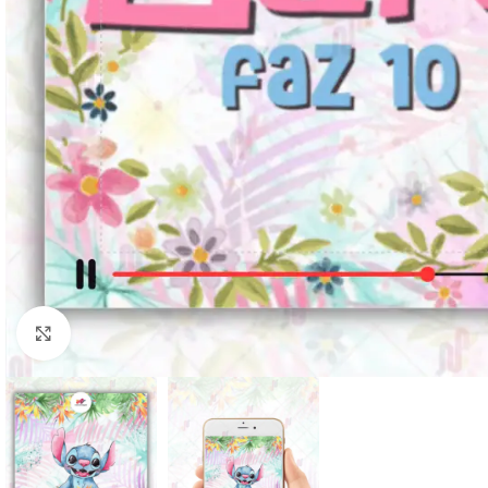
Clique para ampliar