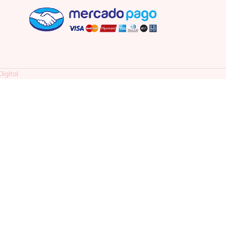
igital