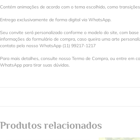
Contém animações de acordo com o tema escolhido, como transições, e
Entrega exclusivamente de forma digital via WhatsApp.
Seu convite será personalizado conforme o modelo do site, com base
informações do formulário de compra, caso queira uma arte personal
contato pelo nosso WhatsApp (11) 99217-1217
Para mais detalhes, consulte nosso Termo de Compra, ou entre em co
WhatsApp para tirar suas dúvidas.
Produtos relacionados