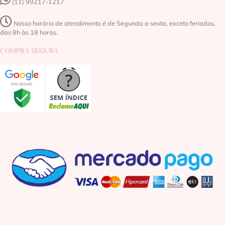
(11) 99217-1217‬
Nosso horário de atendimento é de Segunda a sexta, exceto feriados,
das 8h às 18 horas.
COMPRA SEGURA