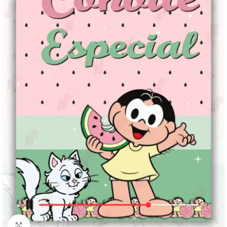
Clique para ampliar