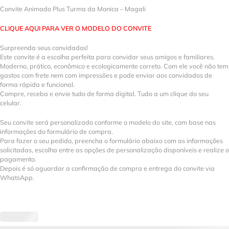
Convite Animado Plus Turma da Monica – Magali
CLIQUE AQUI PARA VER O MODELO DO CONVITE
Surpreenda seus convidados!
Este convite é a escolha perfeita para convidar seus amigos e familiares.
Moderno, prático, econômico e ecologicamente correto. Com ele você não tem
gastos com frete nem com impressões e pode enviar aos convidados de
forma rápida e funcional.
Compre, receba e envie tudo de forma digital. Tudo a um clique do seu
celular.
Seu convite será personalizado conforme o modelo do site, com base nas
informações do formulário de compra.
Para fazer o seu pedido, preencha o formulário abaixo com as informações
solicitadas, escolha entre as opções de personalização disponíveis e realize o
pagamento.
Depois é só aguardar a confirmação de compra e entrega do convite via
WhatsApp.