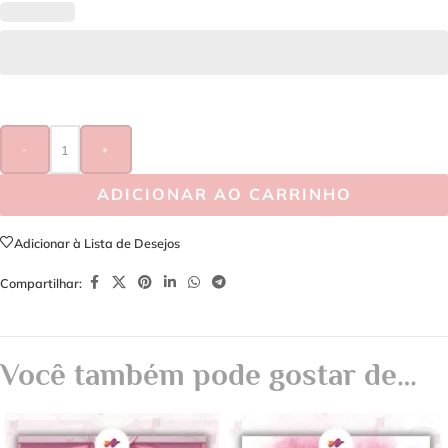
-
+
ADICIONAR AO CARRINHO
Adicionar à Lista de Desejos
Compartilhar:
Você também pode gostar de…