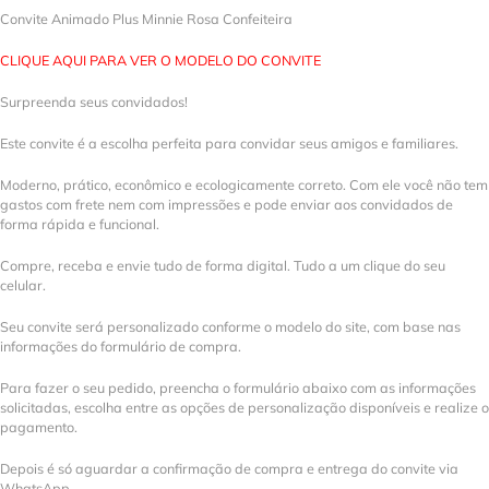
Convite Animado Plus Minnie Rosa Confeiteira
CLIQUE AQUI PARA VER O MODELO DO CONVITE
Surpreenda seus convidados!
Este convite é a escolha perfeita para convidar seus amigos e familiares.
Moderno, prático, econômico e ecologicamente correto. Com ele você não tem
gastos com frete nem com impressões e pode enviar aos convidados de
forma rápida e funcional.
Compre, receba e envie tudo de forma digital. Tudo a um clique do seu
celular.
Seu convite será personalizado conforme o modelo do site, com base nas
informações do formulário de compra.
Para fazer o seu pedido, preencha o formulário abaixo com as informações
solicitadas, escolha entre as opções de personalização disponíveis e realize o
pagamento.
Depois é só aguardar a confirmação de compra e entrega do convite via
WhatsApp.