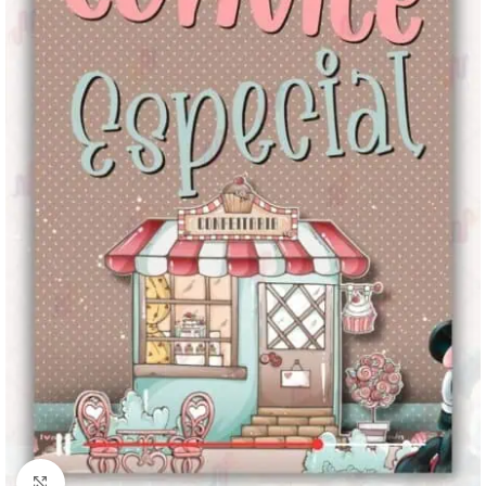
Clique para ampliar