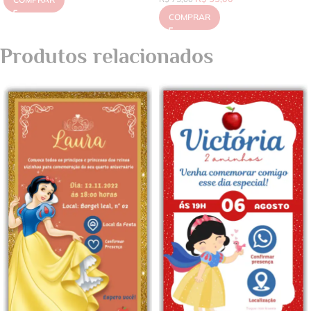
COMPRAR
Produtos relacionados