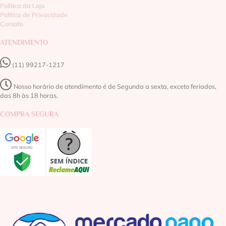
Política da Loja
Política de Privacidade
Contato
ATENDIMENTO
(11) 99217-1217‬
Nosso horário de atendimento é de Segunda a sexta, exceto feriados,
das 8h às 18 horas.
COMPRA SEGURA