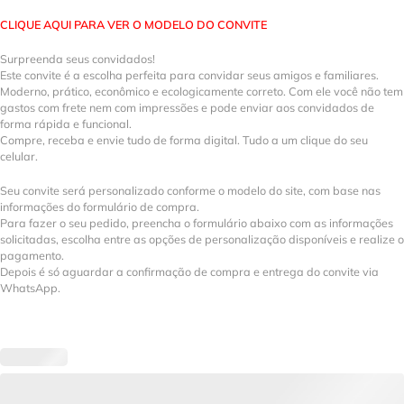
CLIQUE AQUI PARA VER O MODELO DO CONVITE
Surpreenda seus convidados!
Este convite é a escolha perfeita para convidar seus amigos e familiares.
Moderno, prático, econômico e ecologicamente correto. Com ele você não tem
gastos com frete nem com impressões e pode enviar aos convidados de
forma rápida e funcional.
Compre, receba e envie tudo de forma digital. Tudo a um clique do seu
celular.
Seu convite será personalizado conforme o modelo do site, com base nas
informações do formulário de compra.
Para fazer o seu pedido, preencha o formulário abaixo com as informações
solicitadas, escolha entre as opções de personalização disponíveis e realize o
pagamento.
Depois é só aguardar a confirmação de compra e entrega do convite via
WhatsApp.