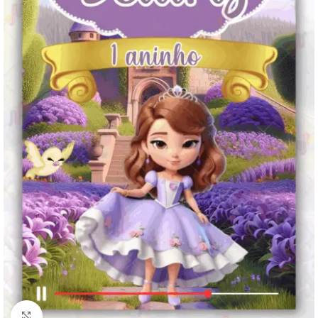
Clique para ampliar