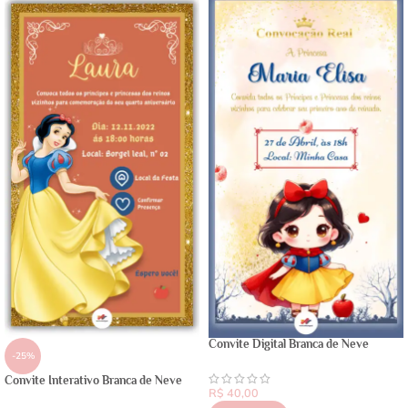
Convite Digital Branca de Neve
-25%
Convite Interativo Branca de Neve
R$
40,00