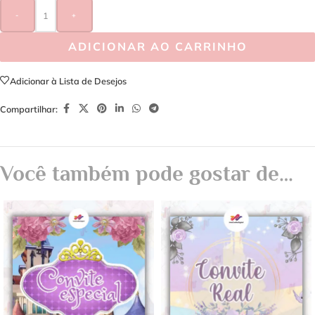
-
+
ADICIONAR AO CARRINHO
Adicionar à Lista de Desejos
Compartilhar:
Você também pode gostar de…