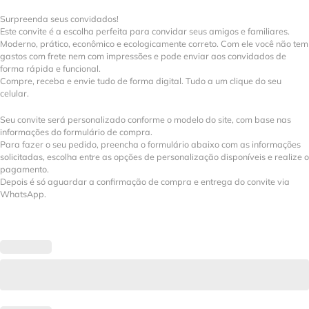
Surpreenda seus convidados!
Este convite é a escolha perfeita para convidar seus amigos e familiares.
Moderno, prático, econômico e ecologicamente correto. Com ele você não tem
gastos com frete nem com impressões e pode enviar aos convidados de
forma rápida e funcional.
Compre, receba e envie tudo de forma digital. Tudo a um clique do seu
celular.
Seu convite será personalizado conforme o modelo do site, com base nas
informações do formulário de compra.
Para fazer o seu pedido, preencha o formulário abaixo com as informações
solicitadas, escolha entre as opções de personalização disponíveis e realize o
pagamento.
Depois é só aguardar a confirmação de compra e entrega do convite via
WhatsApp.