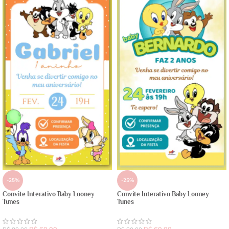
-25%
-25%
Convite Interativo Baby Looney
Convite Interativo Baby Looney
Tunes
Tunes
R$
60,00
R$
60,00