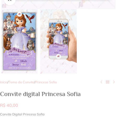
Início
/
Tema do Convite
/
Princesa Sofia
Convite digital Princesa Sofia
R$
40,00
Convite Digital Princesa Sofia