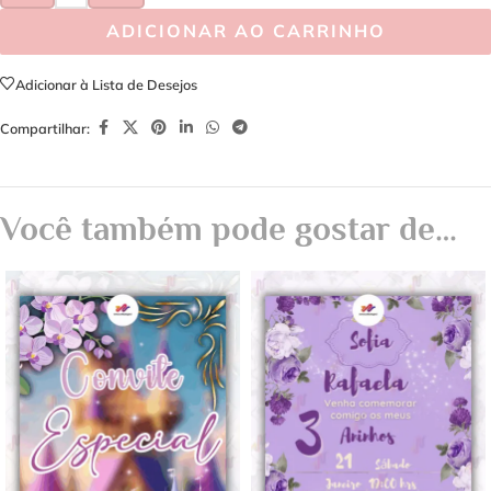
ADICIONAR AO CARRINHO
Adicionar à Lista de Desejos
Compartilhar:
Você também pode gostar de…