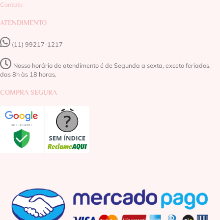
Contato
ATENDIMENTO
(11) 99217-1217‬
Nosso horário de atendimento é de Segunda a sexta, exceto feriados,
das 8h às 18 horas.
COMPRA SEGURA