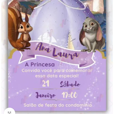
Clique para ampliar