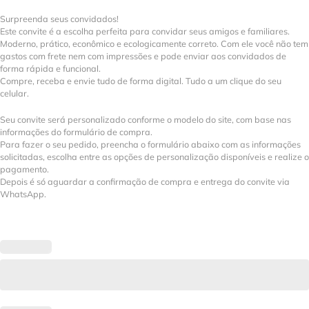
Surpreenda seus convidados!
Este convite é a escolha perfeita para convidar seus amigos e familiares.
Moderno, prático, econômico e ecologicamente correto. Com ele você não tem
gastos com frete nem com impressões e pode enviar aos convidados de
forma rápida e funcional.
Compre, receba e envie tudo de forma digital. Tudo a um clique do seu
celular.
Seu convite será personalizado conforme o modelo do site, com base nas
informações do formulário de compra.
Para fazer o seu pedido, preencha o formulário abaixo com as informações
solicitadas, escolha entre as opções de personalização disponíveis e realize o
pagamento.
Depois é só aguardar a confirmação de compra e entrega do convite via
WhatsApp.