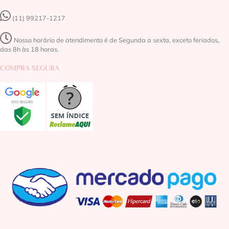
(11) 99217-1217‬
Nosso horário de atendimento é de Segunda a sexta, exceto feriados,
das 8h às 18 horas.
COMPRA SEGURA