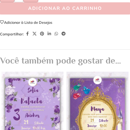
ADICIONAR AO CARRINHO
Adicionar à Lista de Desejos
Compartilhar:
Você também pode gostar de…