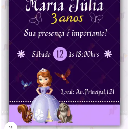
Clique para ampliar