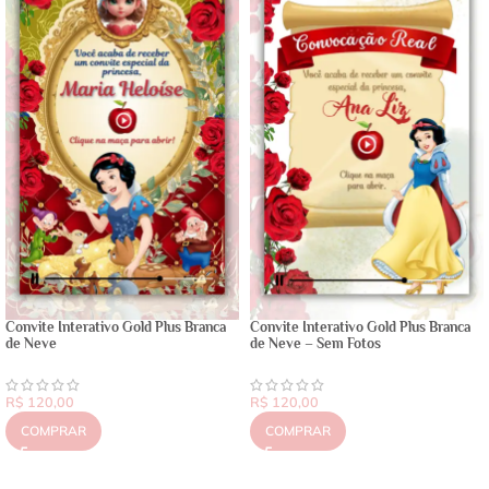
Convite Interativo Gold Plus Branca
Convite Interativo Gold Plus Branca
de Neve
de Neve – Sem Fotos
R$
120,00
R$
120,00
COMPRAR
COMPRAR