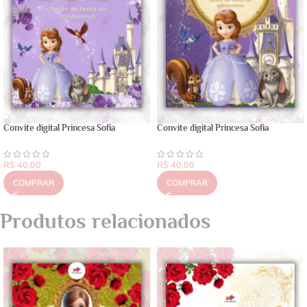
Convite digital Princesa Sofia
Convite digital Princesa Sofia
R$
40,00
R$
40,00
COMPRAR
COMPRAR
Produtos relacionados