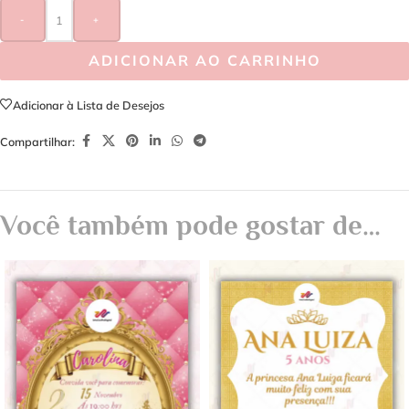
-
+
ADICIONAR AO CARRINHO
Adicionar à Lista de Desejos
Compartilhar:
Você também pode gostar de…