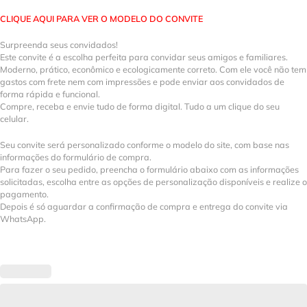
CLIQUE AQUI PARA VER O MODELO DO CONVITE
Surpreenda seus convidados!
Este convite é a escolha perfeita para convidar seus amigos e familiares.
Moderno, prático, econômico e ecologicamente correto. Com ele você não tem
gastos com frete nem com impressões e pode enviar aos convidados de
forma rápida e funcional.
Compre, receba e envie tudo de forma digital. Tudo a um clique do seu
celular.
Seu convite será personalizado conforme o modelo do site, com base nas
informações do formulário de compra.
Para fazer o seu pedido, preencha o formulário abaixo com as informações
solicitadas, escolha entre as opções de personalização disponíveis e realize o
pagamento.
Depois é só aguardar a confirmação de compra e entrega do convite via
WhatsApp.