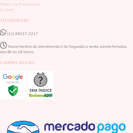
Política de Privacidade
Contato
ATENDIMENTO
(11) 99217-1217‬
Nosso horário de atendimento é de Segunda a sexta, exceto feriados,
das 8h às 18 horas.
COMPRA SEGURA