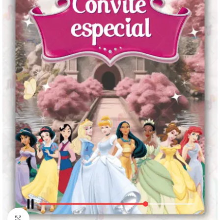
Clique para ampliar