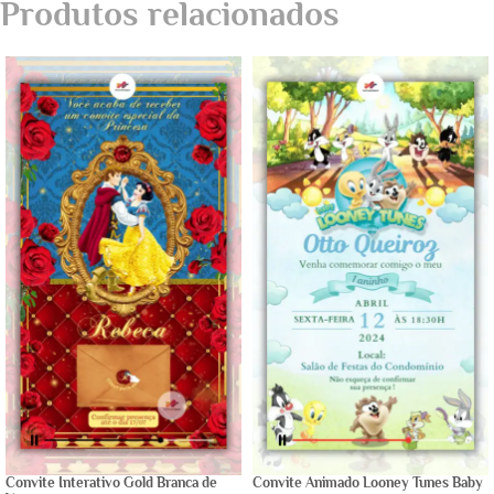
Produtos relacionados
Convite Interativo Gold Branca de
Convite Animado Looney Tunes Baby