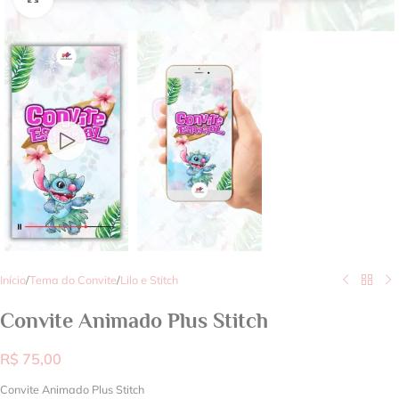
Início
/
Tema do Convite
/
Lilo e Stitch
Convite Animado Plus Stitch
R$
75,00
Convite Animado Plus Stitch