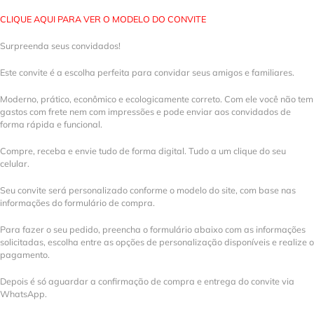
CLIQUE AQUI PARA VER O MODELO DO CONVITE
Surpreenda seus convidados!
Este convite é a escolha perfeita para convidar seus amigos e familiares.
Moderno, prático, econômico e ecologicamente correto. Com ele você não tem
gastos com frete nem com impressões e pode enviar aos convidados de
forma rápida e funcional.
Compre, receba e envie tudo de forma digital. Tudo a um clique do seu
celular.
Seu convite será personalizado conforme o modelo do site, com base nas
informações do formulário de compra.
Para fazer o seu pedido, preencha o formulário abaixo com as informações
solicitadas, escolha entre as opções de personalização disponíveis e realize o
pagamento.
Depois é só aguardar a confirmação de compra e entrega do convite via
WhatsApp.