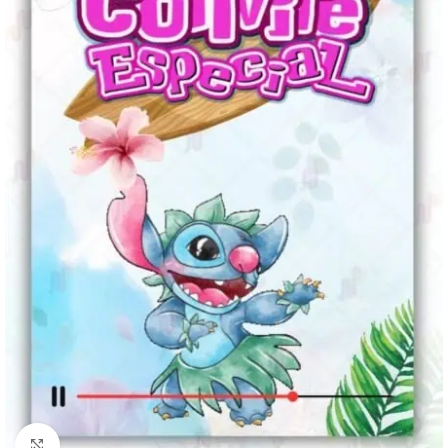
Clique para ampliar