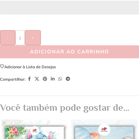
-
+
ADICIONAR AO CARRINHO
Adicionar à Lista de Desejos
Compartilhar:
Você também pode gostar de…