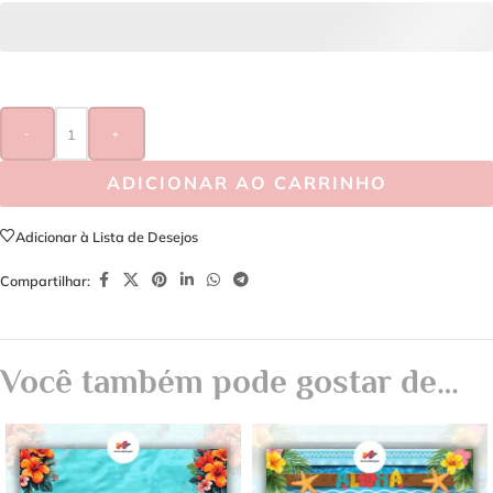
-
+
ADICIONAR AO CARRINHO
Adicionar à Lista de Desejos
Compartilhar:
Você também pode gostar de…