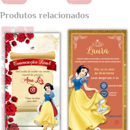
Produtos relacionados