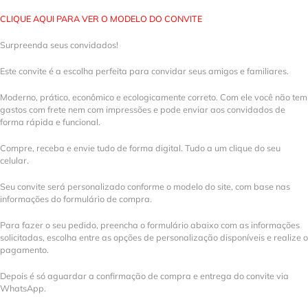
CLIQUE AQUI PARA VER O MODELO DO CONVITE
Surpreenda seus convidados!
Este convite é a escolha perfeita para convidar seus amigos e familiares.
Moderno, prático, econômico e ecologicamente correto. Com ele você não tem
gastos com frete nem com impressões e pode enviar aos convidados de
forma rápida e funcional.
Compre, receba e envie tudo de forma digital. Tudo a um clique do seu
celular.
Seu convite será personalizado conforme o modelo do site, com base nas
informações do formulário de compra.
Para fazer o seu pedido, preencha o formulário abaixo com as informações
solicitadas, escolha entre as opções de personalização disponíveis e realize o
pagamento.
Depois é só aguardar a confirmação de compra e entrega do convite via
WhatsApp.