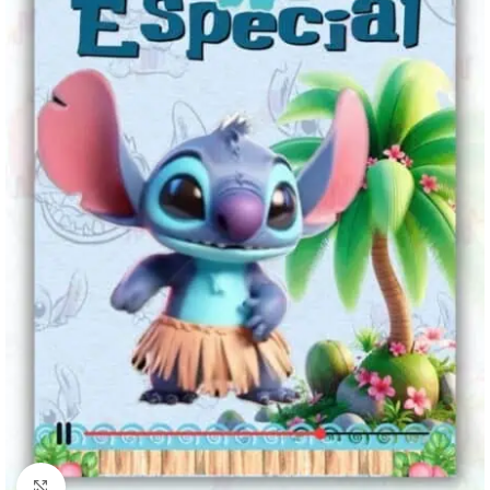
Clique para ampliar