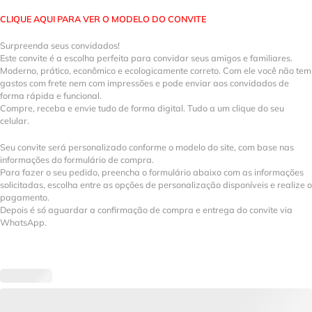
CLIQUE AQUI PARA VER O MODELO DO CONVITE
Surpreenda seus convidados!
Este convite é a escolha perfeita para convidar seus amigos e familiares.
Moderno, prático, econômico e ecologicamente correto. Com ele você não tem
gastos com frete nem com impressões e pode enviar aos convidados de
forma rápida e funcional.
Compre, receba e envie tudo de forma digital. Tudo a um clique do seu
celular.
Seu convite será personalizado conforme o modelo do site, com base nas
informações do formulário de compra.
Para fazer o seu pedido, preencha o formulário abaixo com as informações
solicitadas, escolha entre as opções de personalização disponíveis e realize o
pagamento.
Depois é só aguardar a confirmação de compra e entrega do convite via
WhatsApp.