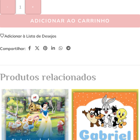
-
+
ADICIONAR AO CARRINHO
Adicionar à Lista de Desejos
Compartilhar:
Produtos relacionados