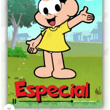
Clique para ampliar