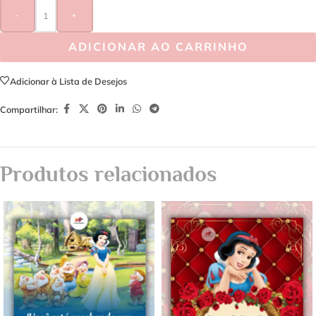
-
+
ADICIONAR AO CARRINHO
Adicionar à Lista de Desejos
Compartilhar:
Produtos relacionados