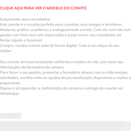
CLIQUE AQUI PARA VER O MODELO DO CONVITE
Surpreenda seus convidados!
Este convite é a escolha perfeita para convidar seus amigos e familiares.
Moderno, prático, econômico e ecologicamente correto. Com ele você não tem
gastos com frete nem com impressões e pode enviar aos convidados de
forma rápida e funcional.
Compre, receba e envie tudo de forma digital. Tudo a um clique do seu
celular.
Seu convite será personalizado conforme o modelo do site, com base nas
informações do formulário de compra.
Para fazer o seu pedido, preencha o formulário abaixo com as informações
solicitadas, escolha entre as opções de personalização disponíveis e realize o
pagamento.
Depois é só aguardar a confirmação de compra e entrega do convite via
WhatsApp.