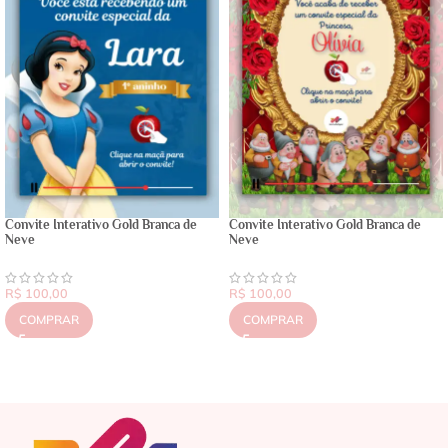
Convite Interativo Gold Branca de
Convite Interativo Gold Branca de
Neve
Neve
R$
100,00
R$
100,00
COMPRAR
COMPRAR