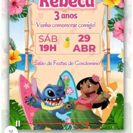
Clique para ampliar