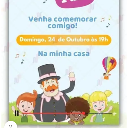
Clique para ampliar