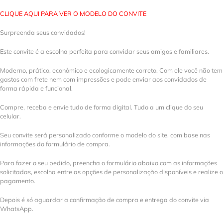
CLIQUE AQUI PARA VER O MODELO DO CONVITE
Surpreenda seus convidados!
Este convite é a escolha perfeita para convidar seus amigos e familiares.
Moderno, prático, econômico e ecologicamente correto. Com ele você não tem
gastos com frete nem com impressões e pode enviar aos convidados de
forma rápida e funcional.
Compre, receba e envie tudo de forma digital. Tudo a um clique do seu
celular.
Seu convite será personalizado conforme o modelo do site, com base nas
informações do formulário de compra.
Para fazer o seu pedido, preencha o formulário abaixo com as informações
solicitadas, escolha entre as opções de personalização disponíveis e realize o
pagamento.
Depois é só aguardar a confirmação de compra e entrega do convite via
WhatsApp.