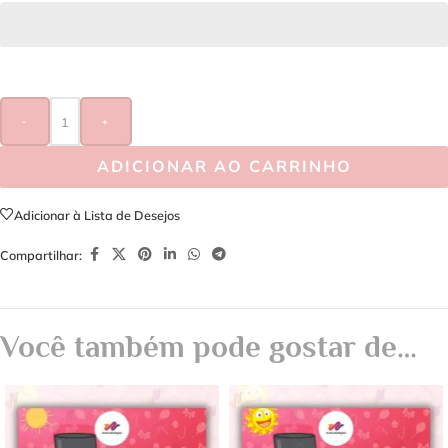
-
+
ADICIONAR AO CARRINHO
Adicionar à Lista de Desejos
Compartilhar:
Você também pode gostar de…