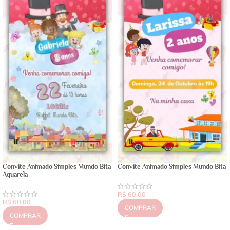
Convite Animado Simples Mundo Bita
Convite Animado Simples Mundo Bita
Aquarela
R$
60,00
R$
60,00
COMPRAR
COMPRAR