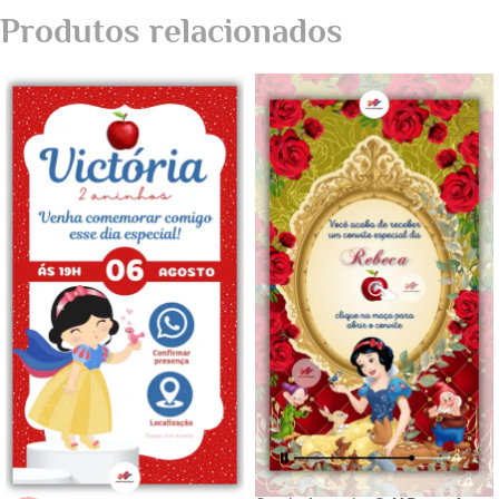
Produtos relacionados