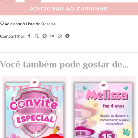
ADICIONAR AO CARRINHO
Adicionar à Lista de Desejos
Compartilhar:
Você também pode gostar de…