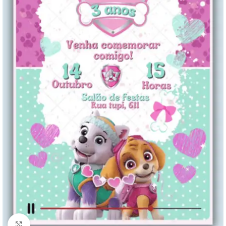
Clique para ampliar