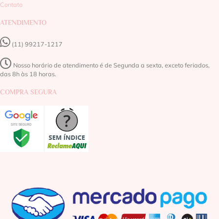
Contato
ATENDIMENTO
(11) 99217-1217‬
Nosso horário de atendimento é de Segunda a sexta, exceto feriados,
das 8h às 18 horas.
COMPRA SEGURA