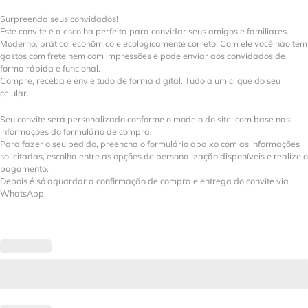
Surpreenda seus convidados!
Este convite é a escolha perfeita para convidar seus amigos e familiares.
Moderno, prático, econômico e ecologicamente correto. Com ele você não tem
gastos com frete nem com impressões e pode enviar aos convidados de
forma rápida e funcional.
Compre, receba e envie tudo de forma digital. Tudo a um clique do seu
celular.
Seu convite será personalizado conforme o modelo do site, com base nas
informações do formulário de compra.
Para fazer o seu pedido, preencha o formulário abaixo com as informações
solicitadas, escolha entre as opções de personalização disponíveis e realize o
pagamento.
Depois é só aguardar a confirmação de compra e entrega do convite via
WhatsApp.