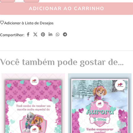
ADICIONAR AO CARRINHO
Adicionar à Lista de Desejos
Compartilhar:
Você também pode gostar de…