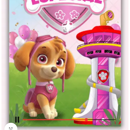
Clique para ampliar