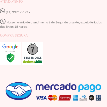
ATENDIMENTO
(11) 99217-1217‬
Nosso horário de atendimento é de Segunda a sexta, exceto feriados,
das 8h às 18 horas.
COMPRA SEGURA