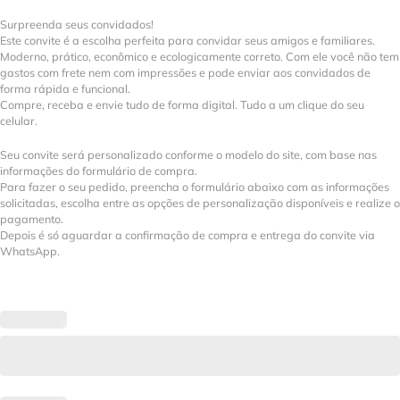
Surpreenda seus convidados!
Este convite é a escolha perfeita para convidar seus amigos e familiares.
Moderno, prático, econômico e ecologicamente correto. Com ele você não tem
gastos com frete nem com impressões e pode enviar aos convidados de
forma rápida e funcional.
Compre, receba e envie tudo de forma digital. Tudo a um clique do seu
celular.
Seu convite será personalizado conforme o modelo do site, com base nas
informações do formulário de compra.
Para fazer o seu pedido, preencha o formulário abaixo com as informações
solicitadas, escolha entre as opções de personalização disponíveis e realize o
pagamento.
Depois é só aguardar a confirmação de compra e entrega do convite via
WhatsApp.