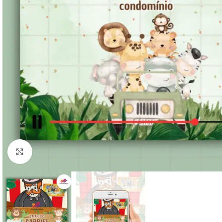
Clique para ampliar