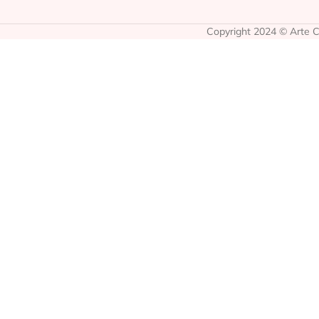
Copyright 2024 © Arte Co