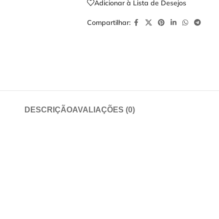
Adicionar à Lista de Desejos
Compartilhar:
DESCRIÇÃO
AVALIAÇÕES (0)