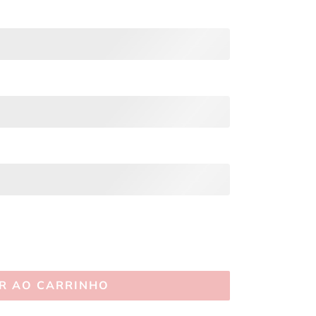
R AO CARRINHO