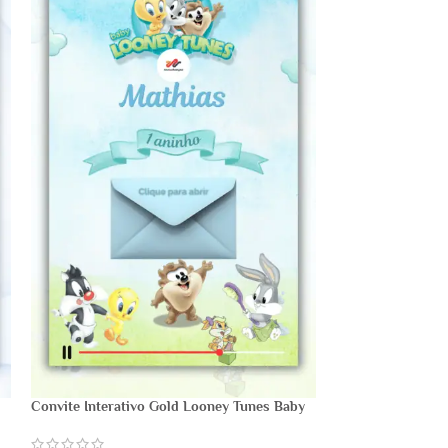
Convite Interativo Gold Looney Tunes Baby