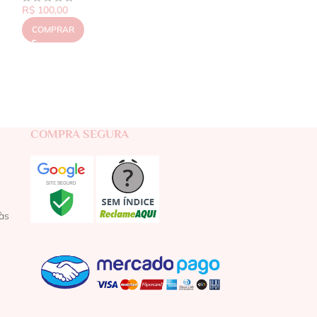
R$
100,00
COMPRAR
COMPRA SEGURA
às