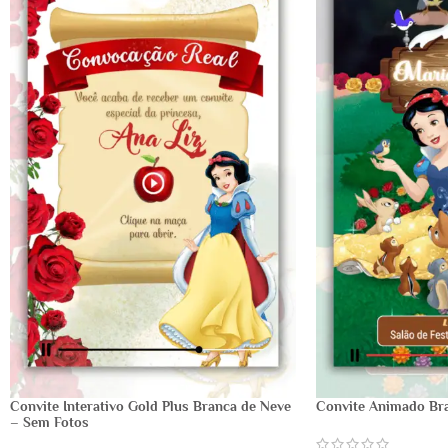
Convite Interativo Gold Plus Branca de Neve
Convite Animado Br
– Sem Fotos