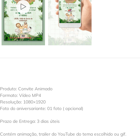
Produto: Convite Animado
Formato: Vídeo MP4
Resolução: 1080×1920
Foto do aniversariante: 01 foto ( opcional)
Prazo de Entrega: 3 dias úteis
Contém animação, trailer do YouTube do tema escolhido ou gif.