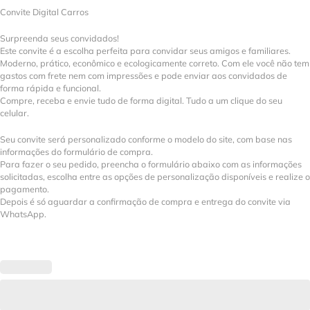
Convite Digital Carros
Surpreenda seus convidados!
Este convite é a escolha perfeita para convidar seus amigos e familiares.
Moderno, prático, econômico e ecologicamente correto. Com ele você não tem
gastos com frete nem com impressões e pode enviar aos convidados de
forma rápida e funcional.
Compre, receba e envie tudo de forma digital. Tudo a um clique do seu
celular.
Seu convite será personalizado conforme o modelo do site, com base nas
informações do formulário de compra.
Para fazer o seu pedido, preencha o formulário abaixo com as informações
solicitadas, escolha entre as opções de personalização disponíveis e realize o
pagamento.
Depois é só aguardar a confirmação de compra e entrega do convite via
WhatsApp.