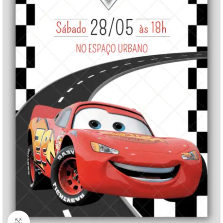
Clique para ampliar