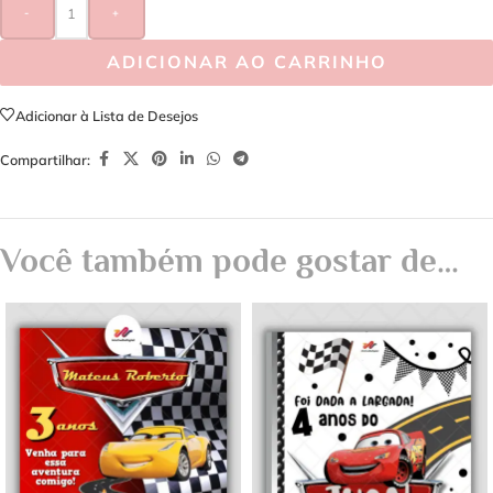
-
+
ADICIONAR AO CARRINHO
Adicionar à Lista de Desejos
Compartilhar:
Você também pode gostar de…