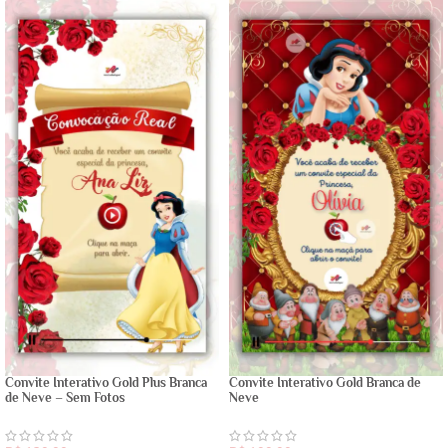
Convite Interativo Gold Plus Branca
Convite Interativo Gold Branca de
de Neve – Sem Fotos
Neve