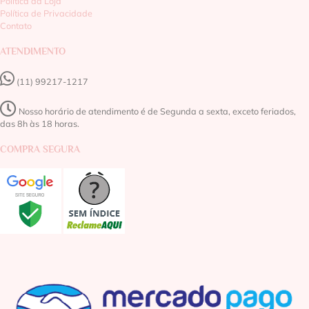
Política da Loja
Política de Privacidade
Contato
ATENDIMENTO
(11) 99217-1217‬
Nosso horário de atendimento é de Segunda a sexta, exceto feriados,
das 8h às 18 horas.
COMPRA SEGURA