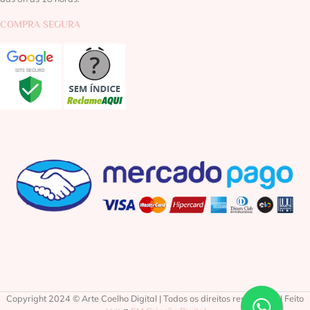
COMPRA SEGURA
Copyright 2024 © Arte Coelho Digital | Todos os direitos reservados | Feito