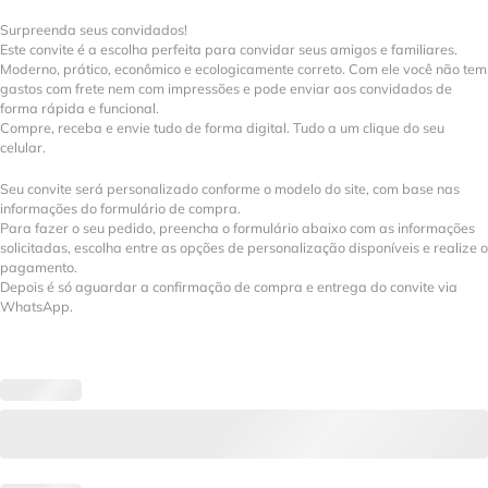
Surpreenda seus convidados!
Este convite é a escolha perfeita para convidar seus amigos e familiares.
Moderno, prático, econômico e ecologicamente correto. Com ele você não tem
gastos com frete nem com impressões e pode enviar aos convidados de
forma rápida e funcional.
Compre, receba e envie tudo de forma digital. Tudo a um clique do seu
celular.
Seu convite será personalizado conforme o modelo do site, com base nas
informações do formulário de compra.
Para fazer o seu pedido, preencha o formulário abaixo com as informações
solicitadas, escolha entre as opções de personalização disponíveis e realize o
pagamento.
Depois é só aguardar a confirmação de compra e entrega do convite via
WhatsApp.