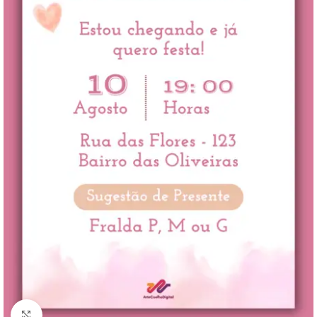
Clique para ampliar