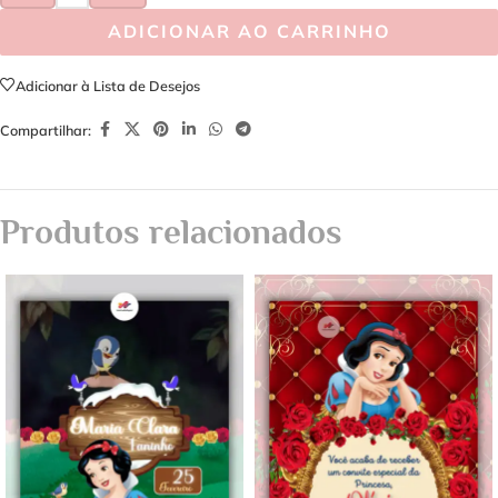
ADICIONAR AO CARRINHO
Adicionar à Lista de Desejos
Compartilhar:
Produtos relacionados