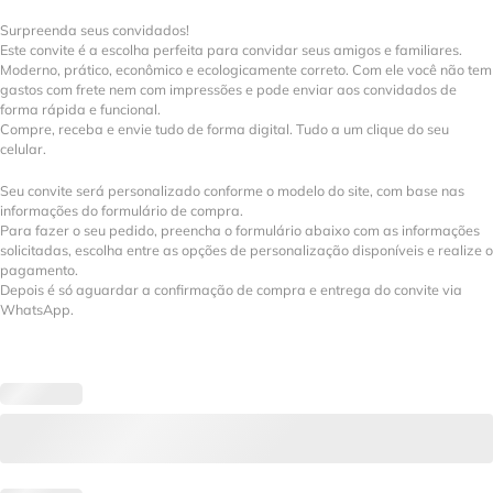
Surpreenda seus convidados!
Este convite é a escolha perfeita para convidar seus amigos e familiares.
Moderno, prático, econômico e ecologicamente correto. Com ele você não tem
gastos com frete nem com impressões e pode enviar aos convidados de
forma rápida e funcional.
Compre, receba e envie tudo de forma digital. Tudo a um clique do seu
celular.
Seu convite será personalizado conforme o modelo do site, com base nas
informações do formulário de compra.
Para fazer o seu pedido, preencha o formulário abaixo com as informações
solicitadas, escolha entre as opções de personalização disponíveis e realize o
pagamento.
Depois é só aguardar a confirmação de compra e entrega do convite via
WhatsApp.