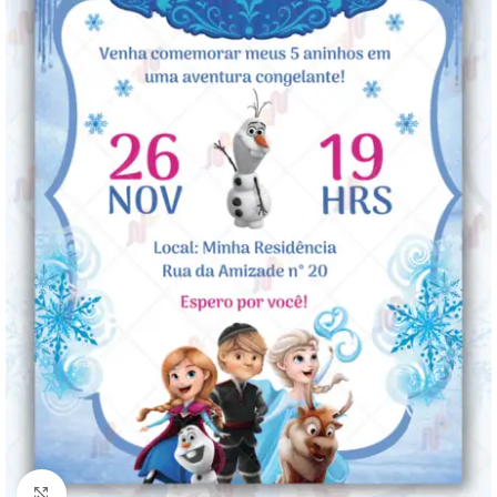
Clique para ampliar