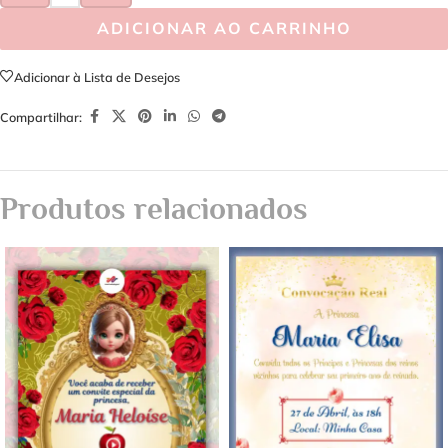
ADICIONAR AO CARRINHO
Adicionar à Lista de Desejos
Compartilhar:
Produtos relacionados