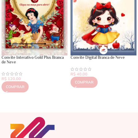
Convite Interativo Gold Plus Branca
Convite Digital Branca de Neve
de Neve
R$
40,00
R$
120,00
COMPRAR
COMPRAR