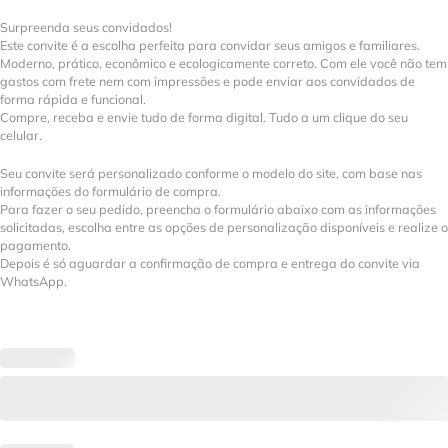
Surpreenda seus convidados!
Este convite é a escolha perfeita para convidar seus amigos e familiares.
Moderno, prático, econômico e ecologicamente correto. Com ele você não tem
gastos com frete nem com impressões e pode enviar aos convidados de
forma rápida e funcional.
Compre, receba e envie tudo de forma digital. Tudo a um clique do seu
celular.
Seu convite será personalizado conforme o modelo do site, com base nas
informações do formulário de compra.
Para fazer o seu pedido, preencha o formulário abaixo com as informações
solicitadas, escolha entre as opções de personalização disponíveis e realize o
pagamento.
Depois é só aguardar a confirmação de compra e entrega do convite via
WhatsApp.