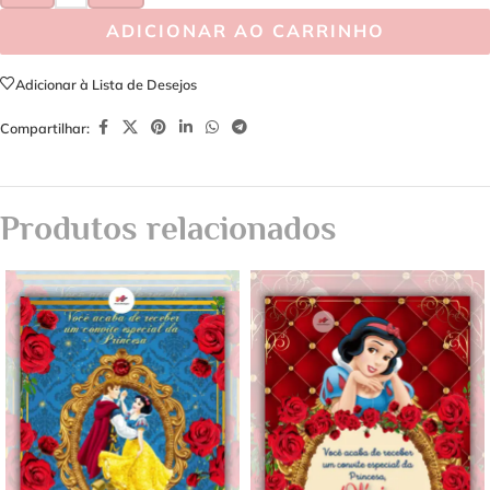
ADICIONAR AO CARRINHO
Adicionar à Lista de Desejos
Compartilhar:
Produtos relacionados