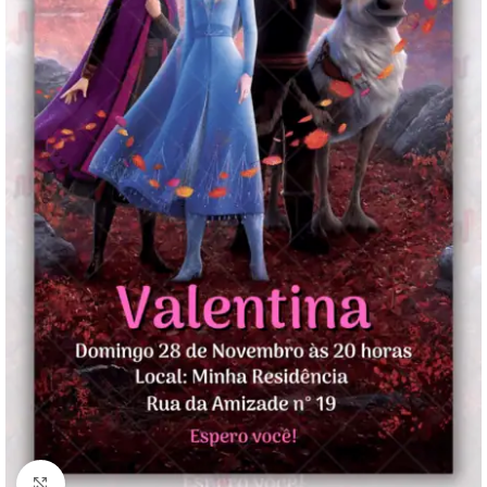
Clique para ampliar