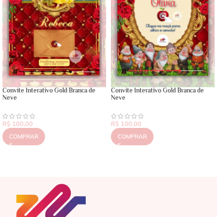
Convite Interativo Gold Branca de
Convite Interativo Gold Branca de
Neve
Neve
R$
100,00
R$
100,00
COMPRAR
COMPRAR