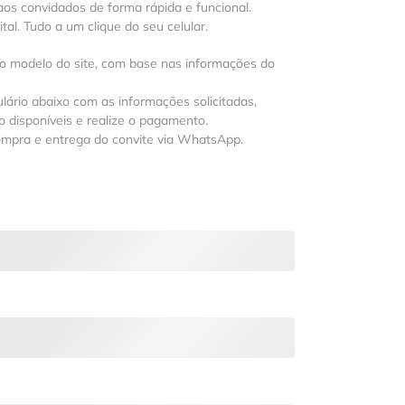
os convidados de forma rápida e funcional.
al. Tudo a um clique do seu celular.
 o modelo do site, com base nas informações do
lário abaixo com as informações solicitadas,
 disponíveis e realize o pagamento.
ompra e entrega do convite via WhatsApp.