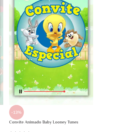
-13%
Convite Animado Baby Looney Tunes