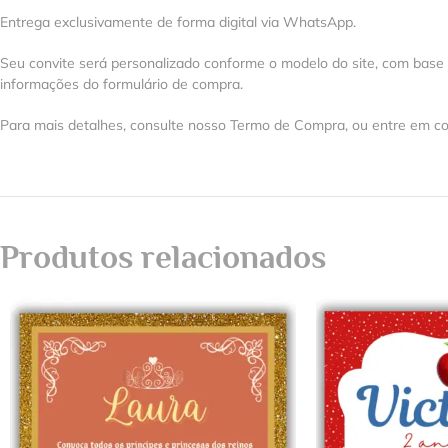
Entrega exclusivamente de forma digital via WhatsApp.
Seu convite será personalizado conforme o modelo do site, com base
informações do formulário de compra.
Para mais detalhes, consulte nosso Termo de Compra, ou entre em co
Produtos relacionados