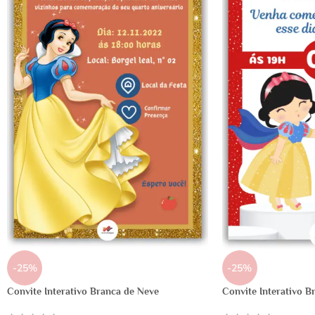
-25%
-25%
Convite Interativo Branca de Neve
Convite Interativo B