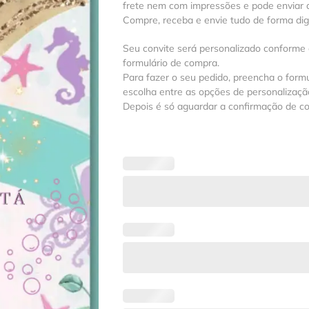
frete nem com impressões e pode enviar a
Compre, receba e envie tudo de forma digit
Seu convite será personalizado conforme
formulário de compra.
Para fazer o seu pedido, preencha o formu
escolha entre as opções de personalização
Depois é só aguardar a confirmação de c