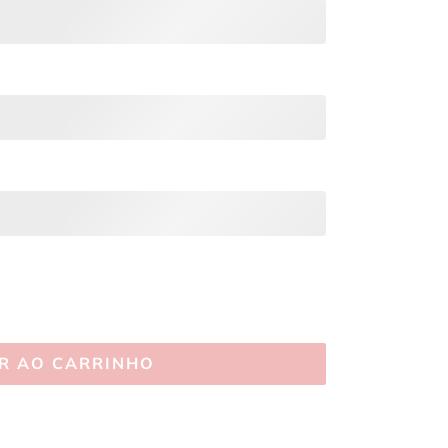
R AO CARRINHO