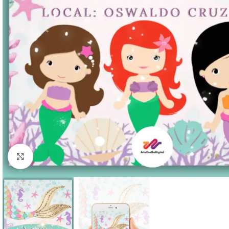
Clique para ampliar