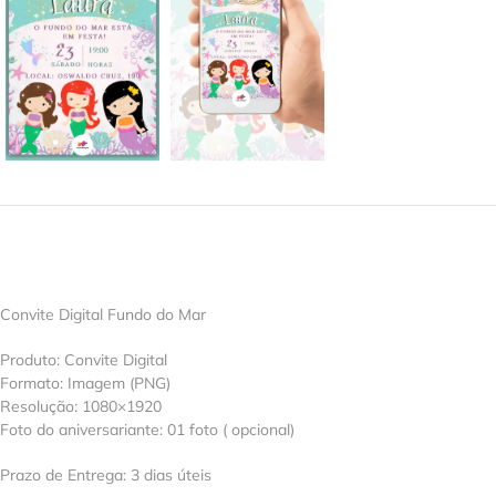
Convite Digital Fundo do Mar
Produto: Convite Digital
Formato: Imagem (PNG)
Resolução: 1080×1920
Foto do aniversariante: 01 foto ( opcional)
Prazo de Entrega: 3 dias úteis