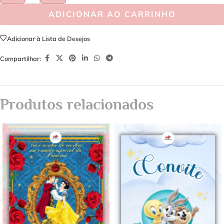
ADICIONAR AO CARRINHO
Adicionar à Lista de Desejos
Compartilhar:
Produtos relacionados