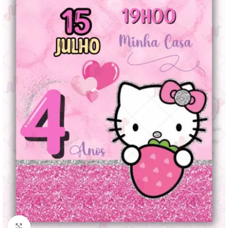
Clique para ampliar