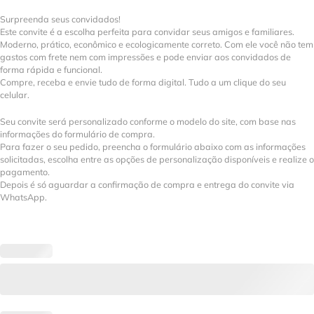
Surpreenda seus convidados!
Este convite é a escolha perfeita para convidar seus amigos e familiares.
Moderno, prático, econômico e ecologicamente correto. Com ele você não tem
gastos com frete nem com impressões e pode enviar aos convidados de
forma rápida e funcional.
Compre, receba e envie tudo de forma digital. Tudo a um clique do seu
celular.
Seu convite será personalizado conforme o modelo do site, com base nas
informações do formulário de compra.
Para fazer o seu pedido, preencha o formulário abaixo com as informações
solicitadas, escolha entre as opções de personalização disponíveis e realize o
pagamento.
Depois é só aguardar a confirmação de compra e entrega do convite via
WhatsApp.