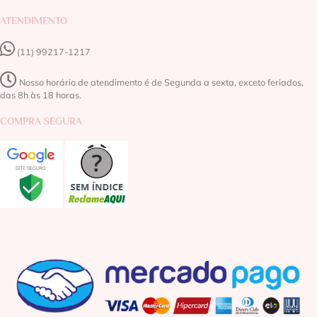
ATENDIMENTO
(11) 99217-1217‬
Nosso horário de atendimento é de Segunda a sexta, exceto feriados,
das 8h às 18 horas.
COMPRA SEGURA