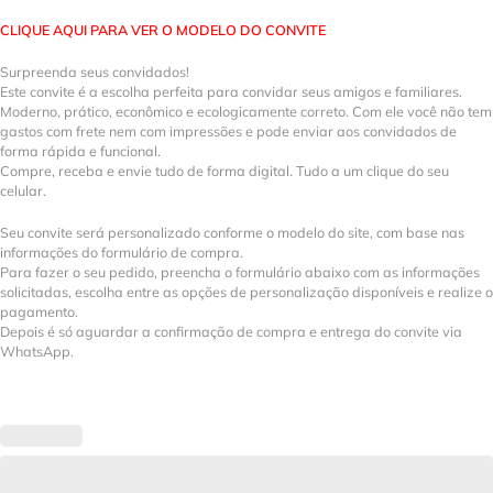
CLIQUE AQUI PARA VER O MODELO DO CONVITE
Surpreenda seus convidados!
Este convite é a escolha perfeita para convidar seus amigos e familiares.
Moderno, prático, econômico e ecologicamente correto. Com ele você não tem
gastos com frete nem com impressões e pode enviar aos convidados de
forma rápida e funcional.
Compre, receba e envie tudo de forma digital. Tudo a um clique do seu
celular.
Seu convite será personalizado conforme o modelo do site, com base nas
informações do formulário de compra.
Para fazer o seu pedido, preencha o formulário abaixo com as informações
solicitadas, escolha entre as opções de personalização disponíveis e realize o
pagamento.
Depois é só aguardar a confirmação de compra e entrega do convite via
WhatsApp.