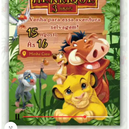
Clique para ampliar