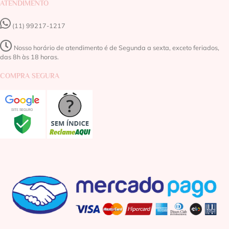
ATENDIMENTO
(11) 99217-1217‬
Nosso horário de atendimento é de Segunda a sexta, exceto feriados,
das 8h às 18 horas.
COMPRA SEGURA