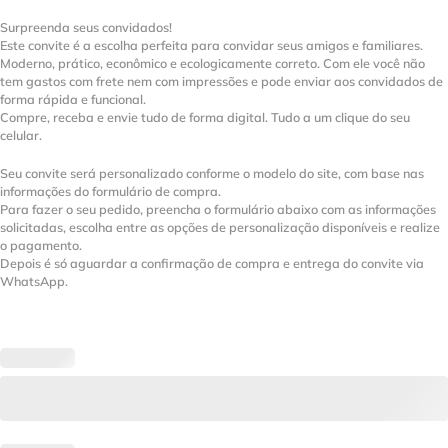
Surpreenda seus convidados!
Este convite é a escolha perfeita para convidar seus amigos e familiares.
Moderno, prático, econômico e ecologicamente correto. Com ele você não
tem gastos com frete nem com impressões e pode enviar aos convidados de
forma rápida e funcional.
Compre, receba e envie tudo de forma digital. Tudo a um clique do seu
celular.
Seu convite será personalizado conforme o modelo do site, com base nas
informações do formulário de compra.
Para fazer o seu pedido, preencha o formulário abaixo com as informações
solicitadas, escolha entre as opções de personalização disponíveis e realize
o pagamento.
Depois é só aguardar a confirmação de compra e entrega do convite via
WhatsApp.