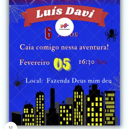
Clique para ampliar