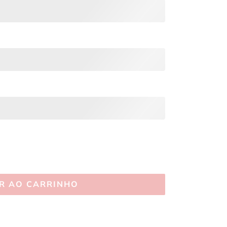
R AO CARRINHO