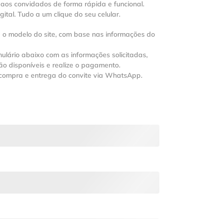
aos convidados de forma rápida e funcional.
ital. Tudo a um clique do seu celular.
 o modelo do site, com base nas informações do
ulário abaixo com as informações solicitadas,
ão disponíveis e realize o pagamento.
compra e entrega do convite via WhatsApp.