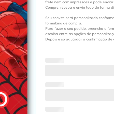
frete nem com impressões e pode enviar 
Compre, receba e envie tudo de forma dig
Seu convite será personalizado conforme
formulário de compra.
Para fazer o seu pedido, preencha o form
escolha entre as opções de personalizaç
Depois é só aguardar a confirmação de 