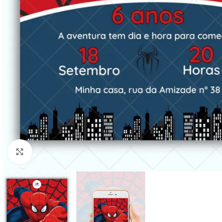
Clique para ampliar