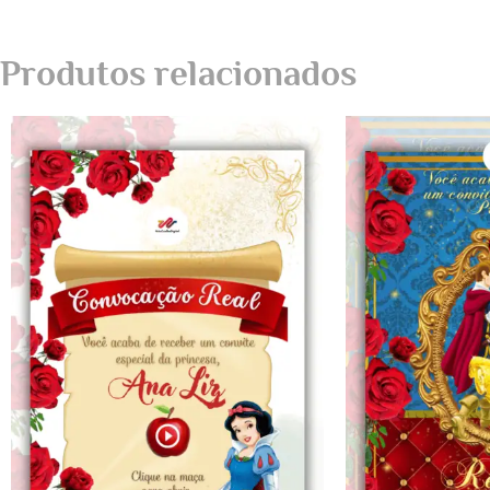
Produtos relacionados