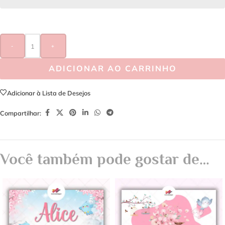
-
+
ADICIONAR AO CARRINHO
Adicionar à Lista de Desejos
Compartilhar:
Você também pode gostar de…