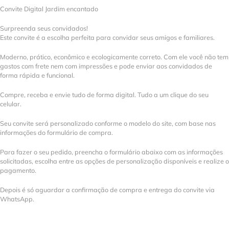
Convite Digital Jardim encantado
Surpreenda seus convidados!
Este convite é a escolha perfeita para convidar seus amigos e familiares.
Moderno, prático, econômico e ecologicamente correto. Com ele você não tem
gastos com frete nem com impressões e pode enviar aos convidados de
forma rápida e funcional.
Compre, receba e envie tudo de forma digital. Tudo a um clique do seu
celular.
Seu convite será personalizado conforme o modelo do site, com base nas
informações do formulário de compra.
Para fazer o seu pedido, preencha o formulário abaixo com as informações
solicitadas, escolha entre as opções de personalização disponíveis e realize o
pagamento.
Depois é só aguardar a confirmação de compra e entrega do convite via
WhatsApp.