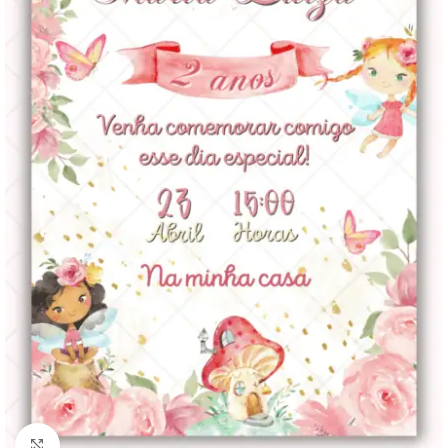
Clique para ampliar