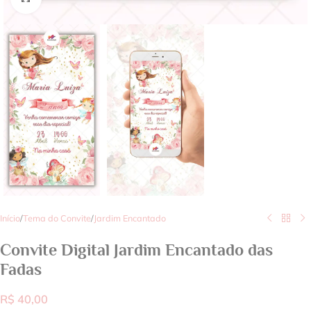
Início
/
Tema do Convite
/
Jardim Encantado
Convite Digital Jardim Encantado das
Fadas
R$
40,00