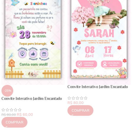
Convite Interativo Jardim Encantado
-25%
Convite Interativo Jardim Encantado
R$
80,00
COMPRAR
R$
60,00
R$
80,00
COMPRAR