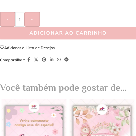
-
+
ADICIONAR AO CARRINHO
Adicionar à Lista de Desejos
Compartilhar:
Você também pode gostar de…