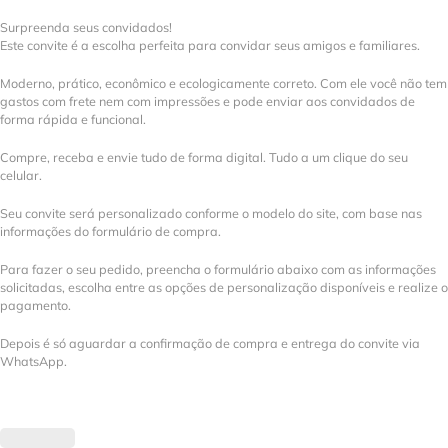
Surpreenda seus convidados!
Este convite é a escolha perfeita para convidar seus amigos e familiares.
Moderno, prático, econômico e ecologicamente correto. Com ele você não tem
gastos com frete nem com impressões e pode enviar aos convidados de
forma rápida e funcional.
Compre, receba e envie tudo de forma digital. Tudo a um clique do seu
celular.
Seu convite será personalizado conforme o modelo do site, com base nas
informações do formulário de compra.
Para fazer o seu pedido, preencha o formulário abaixo com as informações
solicitadas, escolha entre as opções de personalização disponíveis e realize o
pagamento.
Depois é só aguardar a confirmação de compra e entrega do convite via
WhatsApp.