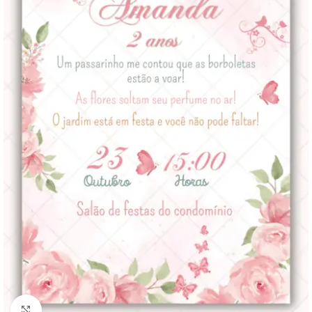
Clique para ampliar