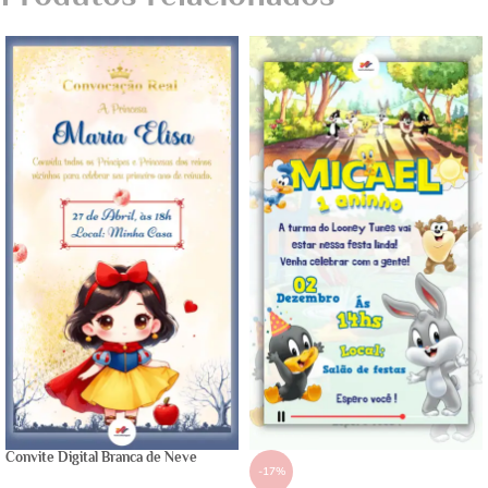
Convite Digital Branca de Neve
-17%