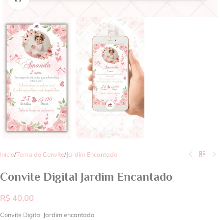
Início
/
Tema do Convite
/
Jardim Encantado
Convite Digital Jardim Encantado
R$
40,00
Convite Digital Jardim encantado